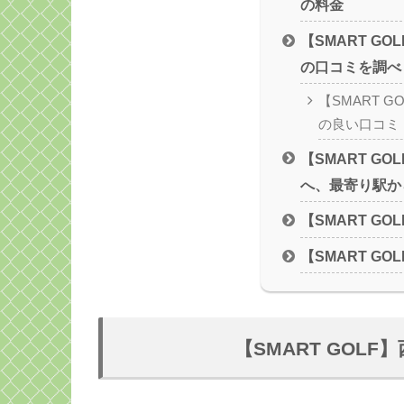
の料金
【SMART G
の口コミを調べ
【SMART 
の良い口コミ
【SMART G
へ、最寄り駅か
【SMART G
【SMART G
【SMART GOL