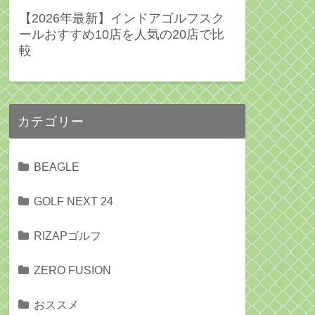
【2026年最新】インドアゴルフスク
ールおすすめ10店を人気の20店で比
較
カテゴリー
BEAGLE
GOLF NEXT 24
RIZAPゴルフ
ZERO FUSION
おススメ