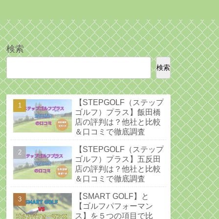
検索
検索
【STEPGOLF（ステップ
ゴルフ）プラス】飯田橋
店の評判は？他社と比較
＆口コミで徹底調査
【STEPGOLF（ステップ
ゴルフ）プラス】五反田
店の評判は？他社と比較
＆口コミで徹底調査
【SMART GOLF】と
【ゴルフパフォーマン
ス】を５つの項目で比