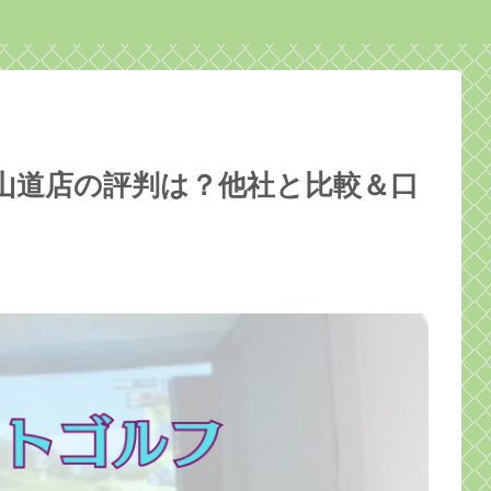
鴨中山道店の評判は？他社と比較＆口