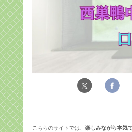
こちらのサイトでは、
楽しみながら本気