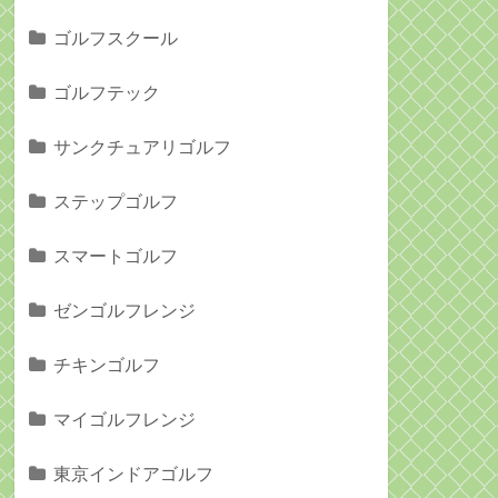
ゴルフスクール
ゴルフテック
サンクチュアリゴルフ
ステップゴルフ
スマートゴルフ
ゼンゴルフレンジ
チキンゴルフ
マイゴルフレンジ
東京インドアゴルフ