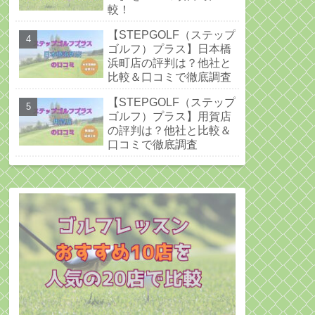
較！
【STEPGOLF（ステップ
ゴルフ）プラス】日本橋
浜町店の評判は？他社と
比較＆口コミで徹底調査
【STEPGOLF（ステップ
ゴルフ）プラス】用賀店
の評判は？他社と比較＆
口コミで徹底調査