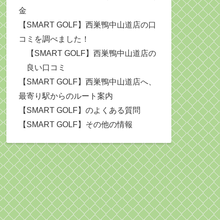
金
【SMART GOLF】西巣鴨中山道店の口
コミを調べました！
【SMART GOLF】西巣鴨中山道店の
良い口コミ
【SMART GOLF】西巣鴨中山道店へ、
最寄り駅からのルート案内
【SMART GOLF】のよくある質問
【SMART GOLF】その他の情報