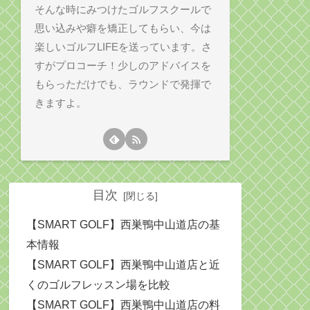
そんな時にみつけたゴルフスクールで
思い込みや癖を矯正してもらい、今は
楽しいゴルフLIFEを送っています。さ
すがプロコーチ！少しのアドバイスを
もらっただけでも、ラウンドで発揮で
きますよ。
目次
【SMART GOLF】西巣鴨中山道店の基
本情報
【SMART GOLF】西巣鴨中山道店と近
くのゴルフレッスン場を比較
【SMART GOLF】西巣鴨中山道店の料