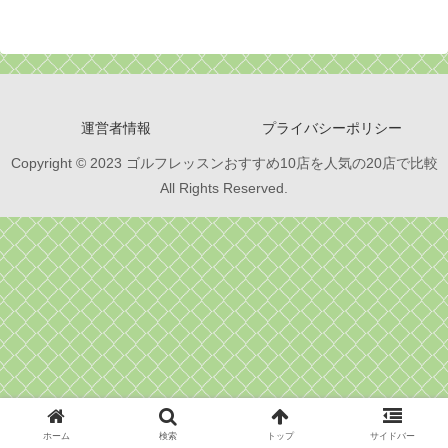
運営者情報
プライバシーポリシー
Copyright © 2023 ゴルフレッスンおすすめ10店を人気の20店で比較
All Rights Reserved.
ホーム
検索
トップ
サイドバー