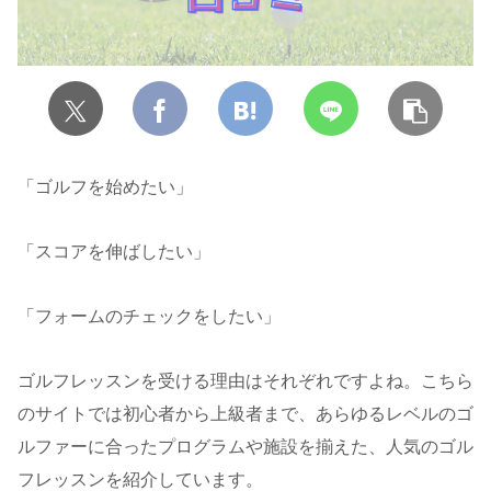
「ゴルフを始めたい」
「スコアを伸ばしたい」
「フォームのチェックをしたい」
ゴルフレッスンを受ける理由はそれぞれですよね。こちら
のサイトでは初心者から上級者まで、あらゆるレベルのゴ
ルファーに合ったプログラムや施設を揃えた、人気のゴル
フレッスンを紹介しています。