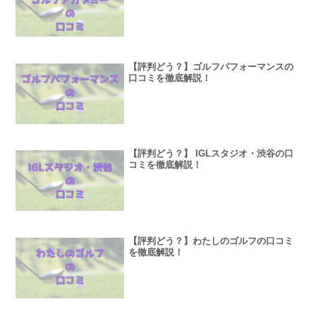
【評判どう？】ゴルフパフォーマンスの
口コミを徹底解説！
【評判どう？】 IGLスタジオ・渋谷の口
コミを徹底解説！
【評判どう？】わたしのゴルフの口コミ
を徹底解説！