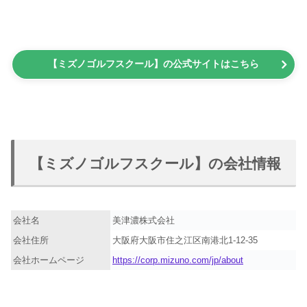
【ミズノゴルフスクール】の公式サイトはこちら
【ミズノゴルフスクール】の会社情報
会社名
美津濃株式会社
会社住所
大阪府大阪市住之江区南港北1-12-35
会社ホームページ
https://corp.mizuno.com/jp/about