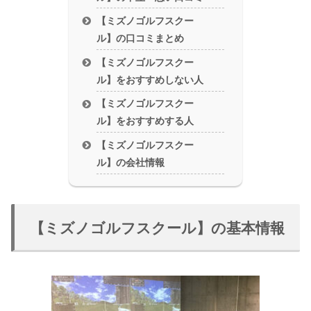
【ミズノゴルフスクー
ル】の口コミまとめ
【ミズノゴルフスクー
ル】をおすすめしない人
【ミズノゴルフスクー
ル】をおすすめする人
【ミズノゴルフスクー
ル】の会社情報
【ミズノゴルフスクール】の基本情報