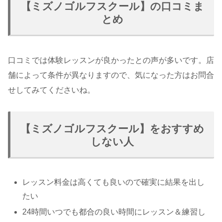
【ミズノゴルフスクール】の口コミま
とめ
口コミでは体験レッスンが良かったとの声が多いです。店
舗によって条件が異なりますので、気になった方はお問合
せしてみてくださいね。
【ミズノゴルフスクール】をおすすめ
しない人
レッスン料金は高くても良いので確実に結果を出し
たい
24時間いつでも都合の良い時間にレッスン＆練習し