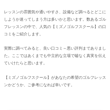
レッスンの雰囲気や通いやすさ、設備など調べるとどこに
しようか迷ってしまう方は多いかと思います。数あるゴル
フレッスンの中で、人気の【ミズノゴルフスクール】の口
コミをご紹介します。
実際に調べてみると、良い口コミ～悪い評判までありまし
た。ここではあくまでも中立的な立場で嘘なく真実を伝え
ていけたらと思います。
【ミズノゴルフスクール】があなたの希望のゴルフレッス
ンかどうか、ご参考になれば幸いです。