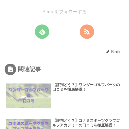
Birdieをフォローする
Birdie
関連記事
【評判どう？】ワンダーゴルフパークの
口コミを徹底解説！
【評判どう？】コナミスポーツクラブゴ
ルフアカデミーの口コミを徹底解説！