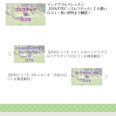
インドアゴルフレッスン
【GOLFTEC（ゴルフテック）】の悪い
口コミ～良い評判まで解説！
【評判どう？】コナミスポーツクラブゴ
ルフアカデミーの口コミを徹底解説！
【評判どう？】 IGLスタジオ・渋谷の口
コミを徹底解説！