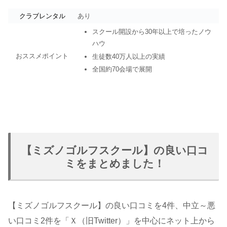
クラブレンタル
あり
スクール開設から30年以上で培ったノウ
ハウ
おススメポイント
生徒数40万人以上の実績
全国約70会場で展開
【ミズノゴルフスクール】の良い口コ
ミをまとめました！
【ミズノゴルフスクール】の良い口コミを4件、中立～悪
い口コミ2件を「Ｘ（旧Twitter）」を中心にネット上から