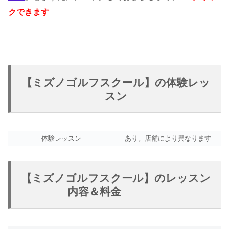
クできます
【ミズノゴルフスクール】の体験レッ
スン
体験レッスン
あり。店舗により異なります
【ミズノゴルフスクール】のレッスン
内容＆料金