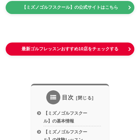
【ミズノゴルフスクール】の公式サイトはこちら
最新ゴルフレッスンおすすめ10店をチェックする
目次
【ミズノゴルフスクー
ル】の基本情報
【ミズノゴルフスクー
ル】の体験レッスン