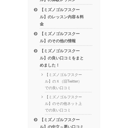
【ミズノゴルフスクー
ル】のレッスン内容＆料
金
【ミズノゴルフスクー
ル】のその他の情報
【ミズノゴルフスクー
ル】の良い口コミをまと
めました！
【ミズノゴルフスクー
ル】のＸ（旧Twitter）
での良い口コミ
【ミズノゴルフスクー
ル】のその他ネット上
での良い口コミ
【ミズノゴルフスクー
ル】の中立～悪い口コミ