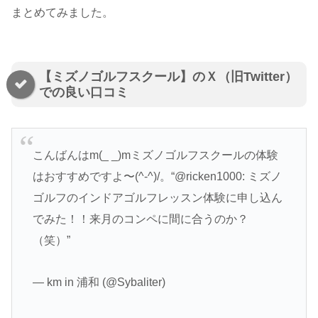
まとめてみました。
【ミズノゴルフスクール】のＸ（旧Twitter）
での良い口コミ
こんばんはm(_ _)mミズノゴルフスクールの体験
はおすすめですよ〜(^-^)/。“@ricken1000: ミズノ
ゴルフのインドアゴルフレッスン体験に申し込ん
でみた！！来月のコンペに間に合うのか？
（笑）”
— km in 浦和 (@Sybaliter)