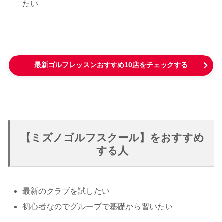
たい
最新ゴルフレッスンおすすめ10店をチェックする
【ミズノゴルフスクール】をおすすめ
する人
最新のクラブを試したい
初心者なのでグループで基礎から習いたい