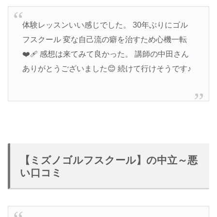
体験レッスンいい感じでした。 30年ぶりにゴル
フスクール 変な自己流の癖を治すため心機一転
❤️‍🩹 感想は来てみて良かった。 講師の中田さん
ありがとうございました😊 続けて行けそうです♪
【ミズノゴルフスクール】の中立～悪
い口コミ