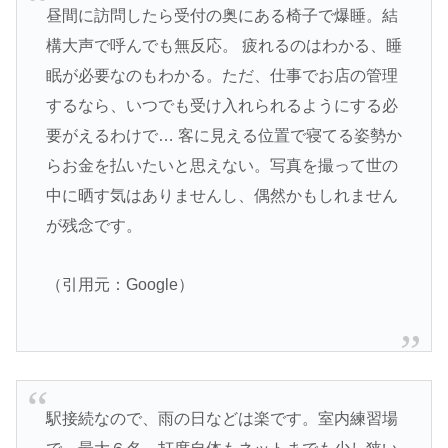
昼間に訪問したら受付の奥にある椅子で爆睡。結
構大声で呼んでも無反応。 疲れるのはわかる、睡
眠が必要なのもわかる。ただ、仕事でお店の管理
するなら、いつでも受け入れられるようにする必
要がえるわけで… 客に見える位置で寝てる姿勢か
らお金を払いたいと思えない。写真を撮って世の
中に晒す気はありませんし、偶然かもしれません
が残念です。
（引用元：Google）
駅接続なので、雨の日などは楽です。室内練習場