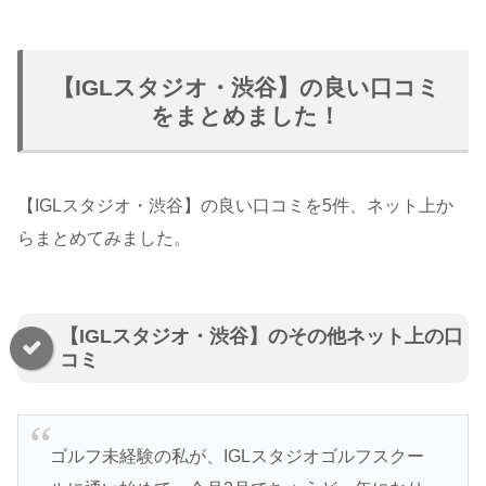
【IGLスタジオ・渋谷】の良い口コミ
をまとめました！
【IGLスタジオ・渋谷】の良い口コミを5件、ネット上か
らまとめてみました。
【IGLスタジオ・渋谷】のその他ネット上の口
コミ
ゴルフ未経験の私が、IGLスタジオゴルフスクー