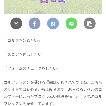
「ゴルフを始めたい」
「スコアを伸ばしたい」
「フォームのチェックをしたい」
ゴルフレッスンを受ける理由はそれぞれですよね。こちら
のサイトでは初心者から上級者まで、あらゆるレベルのゴ
ルファーに合ったプログラムや施設を揃えた、人気のゴル
フレッスンを紹介しています。