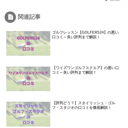
関連記事
ゴルフレッスン【GOLFERS24】の悪い
口コミ～良い評判まで解説！
【ワイズワンゴルフスクエア】の悪い口
コミ～良い評判まで解説！
【評判どう？】スタイリッシュ・ゴル
フ・スタジオの口コミを徹底解説！