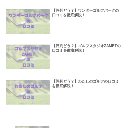
【評判どう？】ワンダーゴルフパークの
口コミを徹底解説！
【評判どう？】ゴルフスタジオZAMETの
口コミを徹底解説！
【評判どう？】わたしのゴルフの口コミ
を徹底解説！