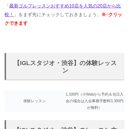
「
最新ゴルフレッスンおすすめ10店を人気の20店から比
較！
」をまず先にチェックしておきましょう。
※↑クリッ
クできます
【IGLスタジオ・渋谷】の体験レッス
ン
1,100円（※Webから予約＆当日入
体験レッスン
会の場合は入会事務手数料3,300円
が無料）