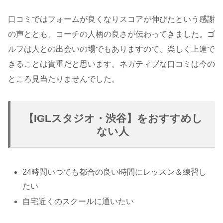
口コミではフォームが良くなりスコアが伸びたという感謝
の声ととも、コーチの人柄の良さが伝わってきました。ゴ
ルフは人との出会いの場でもありますので、楽しく上達で
きることは貴重だと思います。ネガティブな口コミは今の
ところ見当たりませんでした。
【IGLスタジオ・渋谷】をおすすめし
ない人
24時間いつでも都合の良い時間にレッスン＆練習し
たい
自宅近くのスクールに通いたい