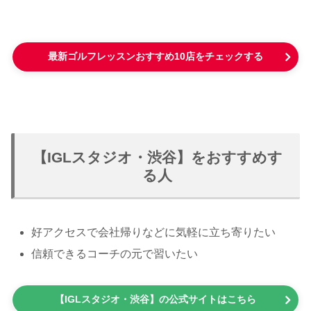
最新ゴルフレッスンおすすめ10店をチェックする
【IGLスタジオ・渋谷】をおすすめす
る人
好アクセスで会社帰りなどに気軽に立ち寄りたい
信頼できるコーチの元で習いたい
【IGLスタジオ・渋谷】の公式サイトはこちら