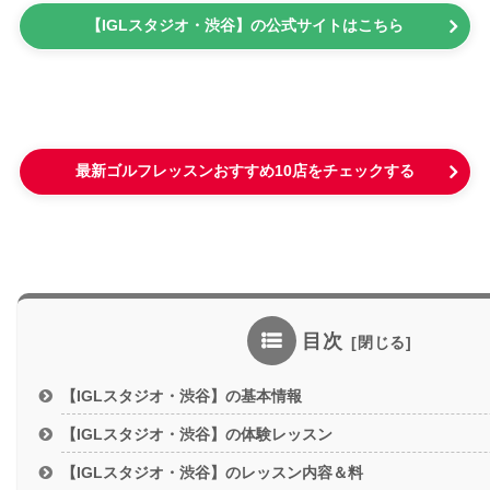
【IGLスタジオ・渋谷】の公式サイトはこちら
最新ゴルフレッスンおすすめ10店をチェックする
目次
【IGLスタジオ・渋谷】の基本情報
【IGLスタジオ・渋谷】の体験レッスン
【IGLスタジオ・渋谷】のレッスン内容＆料