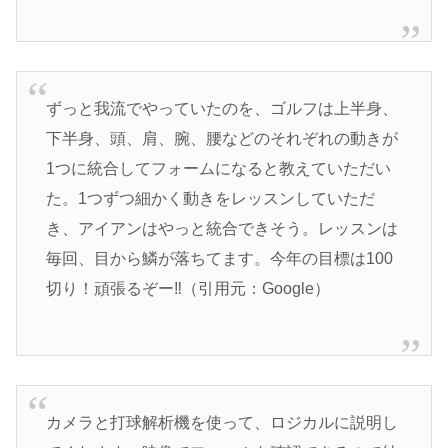
ずっと我流でやっていたのを、ゴルフは上半身、
下半身、頭、肩、腕、腰などのそれぞれの動きが
1つに統合してフォームになると教えていただい
た。1つずつ細かく動きをレッスンしていただ
き、アイアンはやっと統合できそう。レッスンは
毎回、目から鱗が落ちてます。今年の目標は100
切り！頑張るぞー‼︎（引用元：Google）
カメラと打球解析機を使って、ロジカルに説明し