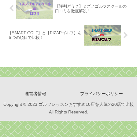
【評判どう？】ミズノゴルフスクールの
口コミを徹底解説！
【SMART GOLF】と【RIZAPゴルフ】を
５つの項目で比較！
運営者情報
プライバシーポリシー
Copyright © 2023 ゴルフレッスンおすすめ10店を人気の20店で比較
All Rights Reserved.