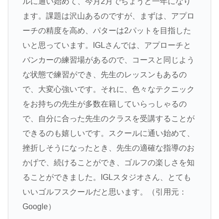
ルに通い始めて、今月2月でちょうど一年になり
ます。課題は沢山あるのですが、まずは、アプロ
ーチの精度を高め、パターは2パットを目指した
いと思っています。IGLさんでは、アプローチと
バンカーの練習場があるので、コースと同じよう
な状態で練習ができ、先生のレッスンもあるの
で、大変心強いです。それに、色々なテクニック
をお持ちの先生が多数在籍していらっしゃるの
で、自分に合った先生のクラスを受講することが
できるのも嬉しいです。スクールに通い始めて、
挫折しそうになったとき、先生の適確な指導のお
かげで、続けることができ、ゴルフの楽しさを知
ることができました。IGLスタジオさん、とても
いいゴルフスクールだと思います。（引用元：
Google）