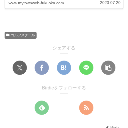
のゴルフスクールとの比較もできます。
2023.07.20
www.mytownweb-fukuoka.com
ゴルフスクール
シェアする
Birdieをフォローする
Birdie