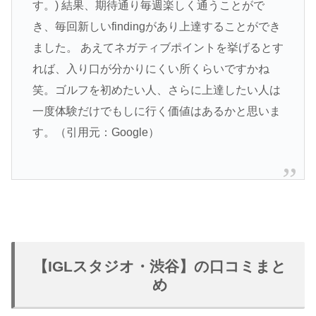
す。) 結果、期待通り毎週楽しく通うことがで
き、毎回新しいfindingがあり上達することができ
ました。 あえてネガティブポイントを挙げるとす
れば、入り口が分かりにくい所くらいですかね
笑。ゴルフを初めたい人、さらに上達したい人は
一度体験だけでもしに行く価値はあるかと思いま
す。（引用元：Google）
【IGLスタジオ・渋谷】の口コミまと
め