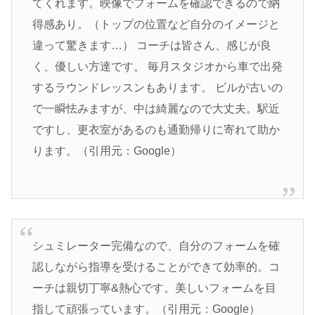
てくれます。映像でフォームを確認できるので納
得感あり。（トップの位置など自分のイメージと
違って驚きます…） コーチは皆さん、感じが良
く、優しい方達です。 毎月スタジオから車で出発
するラウンドレッスンもあります。 ビルが古いの
で一瞬怯みますが、中は綺麗なので大丈夫。駅近
ですし、更衣室があるのも通勤帰りに寄れて助か
ります。（引用元：Google）
シュミレーター完備なので、自分のフォームを確
認しながら指導を受けることができて効率的。コ
ーチは親切丁寧&熱心です。美しいフォームを目
指して頑張っています。（引用元：Google）