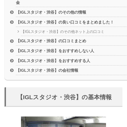
【IGLスタジオ・渋谷】のその他の情報
【IGLスタジオ・渋谷】の良い口コミをまとめました！
【IGLスタジオ・渋谷】のその他ネット上の口コミ
【IGLスタジオ・渋谷】の口コミまとめ
【IGLスタジオ・渋谷】をおすすめしない人
【IGLスタジオ・渋谷】をおすすめする人
【IGLスタジオ・渋谷】の会社情報
【IGLスタジオ・渋谷】の基本情報