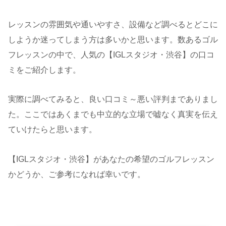
レッスンの雰囲気や通いやすさ、設備など調べるとどこに
しようか迷ってしまう方は多いかと思います。数あるゴル
フレッスンの中で、人気の【IGLスタジオ・渋谷】の口コ
ミをご紹介します。
実際に調べてみると、良い口コミ～悪い評判までありまし
た。ここではあくまでも中立的な立場で嘘なく真実を伝え
ていけたらと思います。
【IGLスタジオ・渋谷】があなたの希望のゴルフレッスン
かどうか、ご参考になれば幸いです。