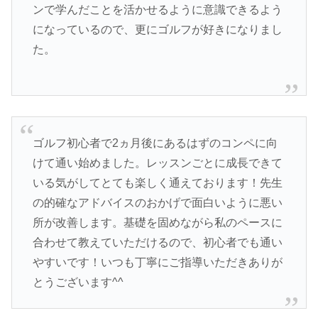
ンで学んだことを活かせるように意識できるよう
になっているので、更にゴルフが好きになりまし
た。
ゴルフ初心者で2ヵ月後にあるはずのコンペに向
けて通い始めました。レッスンごとに成長できて
いる気がしてとても楽しく通えております！先生
の的確なアドバイスのおかげで面白いように悪い
所が改善します。基礎を固めながら私のペースに
合わせて教えていただけるので、初心者でも通い
やすいです！いつも丁寧にご指導いただきありが
とうございます^^