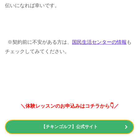
伝いになれば幸いです。
※契約前に不安がある方は、
国民生活センターの情報
も
チェックしてみてください。
＼体験レッスンのお申込みはコチラから👇／
【チキンゴルフ】公式サイト