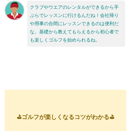
クラブやウエアのレンタルができるから手
ぶらでレッスンに行けるんだね！会社帰り
や用事の合間にレッスンできるのは便利だ
な。基礎から教えてもらえるから初心者で
も楽しくゴルフを始められるね。
⛳ゴルフが楽しくなるコツがわかる⛳