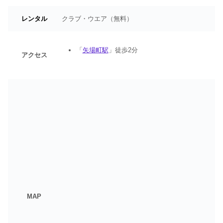
レンタル
クラブ・ウエア（無料）
「
矢場町駅
」徒歩2分
アクセス
MAP