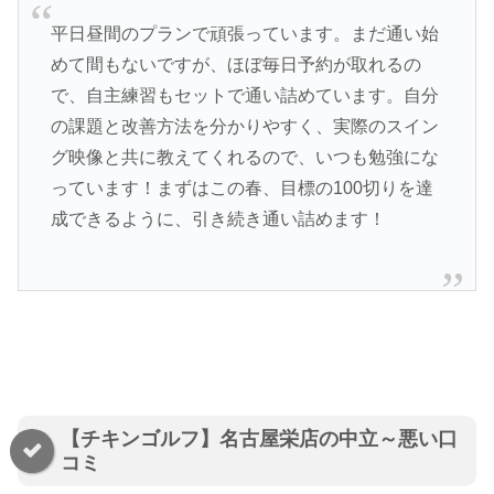
平日昼間のプランで頑張っています。まだ通い始
めて間もないですが、ほぼ毎日予約が取れるの
で、自主練習もセットで通い詰めています。自分
の課題と改善方法を分かりやすく、実際のスイン
グ映像と共に教えてくれるので、いつも勉強にな
っています！まずはこの春、目標の100切りを達
成できるように、引き続き通い詰めます！
【チキンゴルフ】名古屋栄店の中立～悪い口
コミ