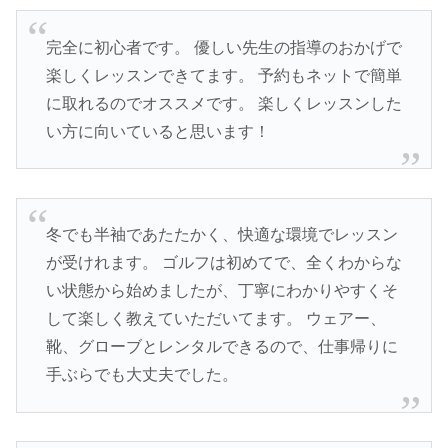
完全に初心者です。 優しい先生の指導のおかげで
楽しくレッスンできてます。 予約もネットで簡単
に取れるのでオススメです。 楽しくレッスンした
い方に向いていると思います！
冬でも半袖であたたかく、快適な環境でレッスン
が受けれます。 ゴルフは初めてで、全くわからな
い状態から始めましたが、丁寧にわかりやすくそ
して楽しく教えていただいてます。 ウェアー、
靴、グローブとレンタルできるので、仕事帰りに
手ぶらでも大丈夫でした。