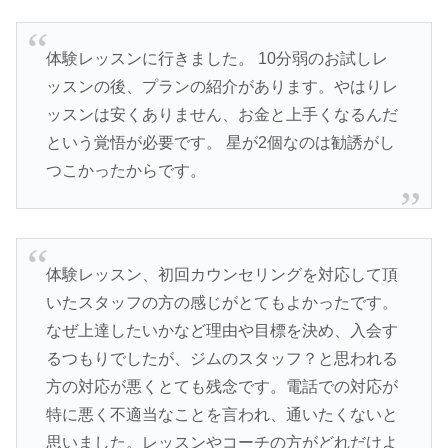
体験レッスンに行きました。 10分弱のお試しレ
ッスンの後、プランの紹介があります。やはりレ
ッスンは安くありません、お金と上手くなるんだ
という覚悟が必要です。 星が2個なのは勧誘がし
つこかったからです。
体験レッスン、初回カウンセリングを対応して頂
いたスタッフの方の感じがとてもよかったです。
なぜ上達したいかなど理由や目標を決め、入会す
るつもりでしたが、ジムのスタッフ？と思われる
方の対応が悪くとても残念です。電話での対応が
特に悪く不適当なことを言われ、通いたくないと
思いました。レッスンやコーチの方がどれだけよ