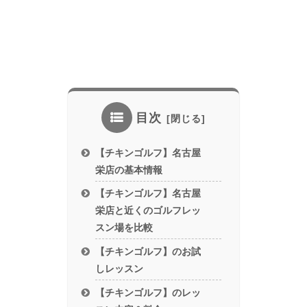
目次
【チキンゴルフ】名古屋
栄店の基本情報
【チキンゴルフ】名古屋
栄店と近くのゴルフレッ
スン場を比較
【チキンゴルフ】のお試
しレッスン
【チキンゴルフ】のレッ