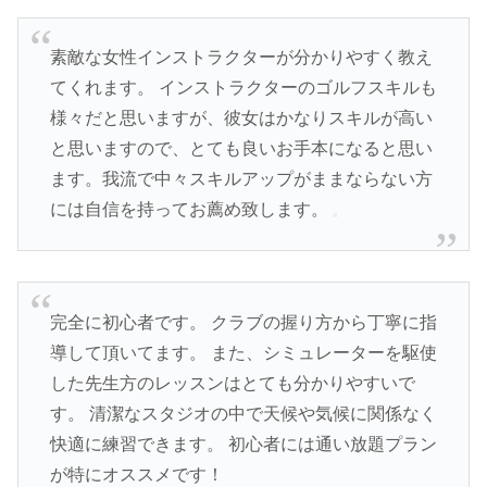
素敵な女性インストラクターが分かりやすく教え
てくれます。 インストラクターのゴルフスキルも
様々だと思いますが、彼女はかなりスキルが高い
と思いますので、とても良いお手本になると思い
ます。我流で中々スキルアップがままならない方
には自信を持ってお薦め致します。
完全に初心者です。 クラブの握り方から丁寧に指
導して頂いてます。 また、シミュレーターを駆使
した先生方のレッスンはとても分かりやすいで
す。 清潔なスタジオの中で天候や気候に関係なく
快適に練習できます。 初心者には通い放題プラン
が特にオススメです！