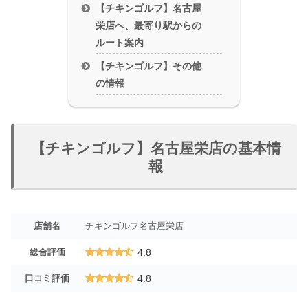
【チキンゴルフ】名古屋
栄店へ、最寄り駅からの
ルート案内
【チキンゴルフ】その他
の情報
【チキンゴルフ】名古屋栄店の基本情
報
店舗名
チキンゴルフ名古屋栄店
総合評価
4.8
口コミ評価
4.8