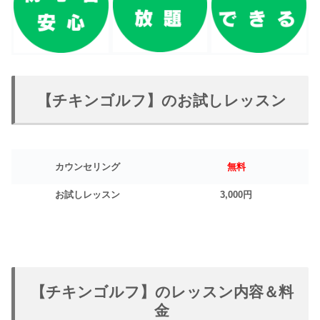
【チキンゴルフ】のお試しレッスン
カウンセリング
無料
お試しレッスン
3,000円
【チキンゴルフ】のレッスン内容＆料
金