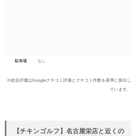
駐車場
なし
※総合評価はGoogleクチコミ評価とクチコミ件数を基準に算出し
ています。
【チキンゴルフ】名古屋栄店と近くの