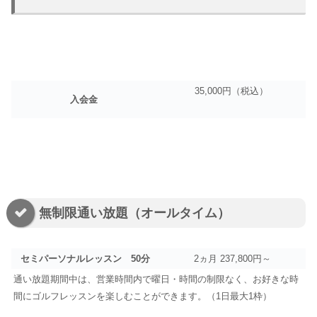
35,000円（税込）
入会金
無制限通い放題（オールタイム）
セミパーソナルレッスン 50分
2ヵ月 237,800円～
通い放題期間中は、営業時間内で曜日・時間の制限なく、お好きな時
間にゴルフレッスンを楽しむことができます。（1日最大1枠）