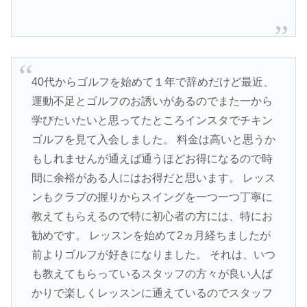
40代からゴルフを始めて１年で辞めだけど最近、
運動不足とゴルフのお誘いがあるのでまた一から
学びたいたいと思ってたところインスタでチキン
ゴルフを見て入会しました。 料金は高いと思うか
もしれませんが通えば通うほどお得になるので時
間に余裕がある人にはお得だと思います。 レッス
ンもクラブの握りからスイングを一つ一つ丁寧に
教えてもらえるので特に初心者の方には、特にお
勧めです。 レッスンを始めて2ヵ月経ちましたが
前よりゴルフが好きになりました。 それは、いつ
も教えてもらっているスタッフの方々が良い人ば
かりで楽しくレッスンに通えているのでスタッフ