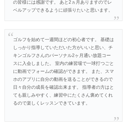
の皆様には感謝です。 あと2ヵ月ありますのでレ
ベルアップできるように頑張りたいと思います。
ゴルフを始めて一週間ほどの初心者です。 基礎は
しっかり指導していただいた方がいいと思い、チ
キンゴルフさんのパーソナル2ヶ月通い放題コー
スに入会しました。 室内の練習場で一球打つごと
に動画でフォームの確認ができます。 また、スマ
ホのアプリに自分の動画を送ることができるので
日々自分の成長を確認出来ます。 指導者の方はと
ても親しみやすく、練習中にたくさん褒めてくれ
るので楽しくレッスンできています。