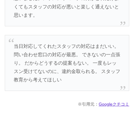
くてもスタッフの対応が悪いと楽しく通えないと
思います。
当日対応してくれたスタッフの対応はまだいい。
問い合わせ窓口の対応が最悪。 できないの一点張
り。 だからどうするの提案もない。 一度もレッ
スン受けてないのに、違約金取られる。 スタッフ
教育から考えてほしい
※引用元：
Googleクチコミ