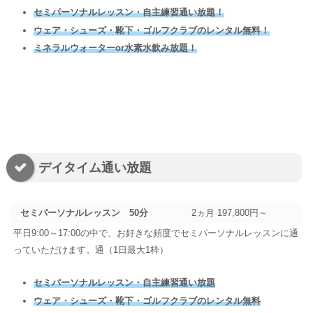
セミパーソナルレッスン・自主練習通い放題！
ウェア・シューズ・靴下・ゴルフクラブのレンタル無料！
ミネラルウォーターor水素水飲み放題！
デイタイム通い放題
セミパーソナルレッスン 50分
2ヵ月 197,800円～
平日9:00～17:00の中で、お好きな頻度でセミパーソナルレッスンに通
っていただけます。通（1日最大1枠）
セミパーソナルレッスン・自主練習通い放題
ウェア・シューズ・靴下・ゴルフクラブのレンタル無料