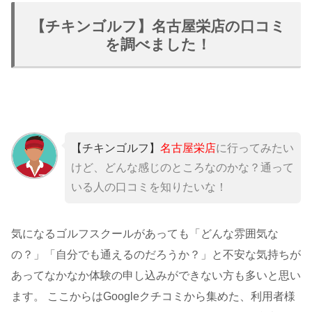
【チキンゴルフ】名古屋栄店の口コミ
を調べました！
【チキンゴルフ】
名古屋栄店
に行ってみたい
けど、どんな感じのところなのかな？通って
いる人の口コミを知りたいな！
気になるゴルフスクールがあっても「どんな雰囲気な
の？」「自分でも通えるのだろうか？」と不安な気持ちが
あってなかなか体験の申し込みができない方も多いと思い
ます。 ここからはGoogleクチコミから集めた、利用者様