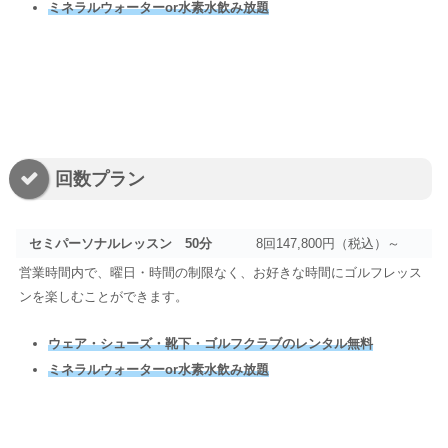
ミネラルウォーターor水素水飲み放題
回数プラン
セミパーソナルレッスン 50分
8回147,800円（税込）～
営業時間内で、曜日・時間の制限なく、お好きな時間にゴルフレッス
ンを楽しむことができます。
ウェア・シューズ・靴下・ゴルフクラブのレンタル無料
ミネラルウォーターor水素水飲み放題