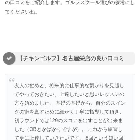
の口コミをご紹介します。ゴルフスクール選びの参考にし
てくださいね。
【チキンゴルフ】名古屋栄店の良い口コミ
友人の勧めと、将来的に仕事的な繋がりを見越し
てやっておきたい、上達したいと思いレッスンの
方を始めました。 基礎の基礎から、自分のスイン
グの癖を直すために細かく丁寧に指導して頂き、
初ラウンドでは129のスコアを出すことが出来ま
した（OBとかばかりですが）。 これから練習し
て更に上達していきたいです。 8回という短い回