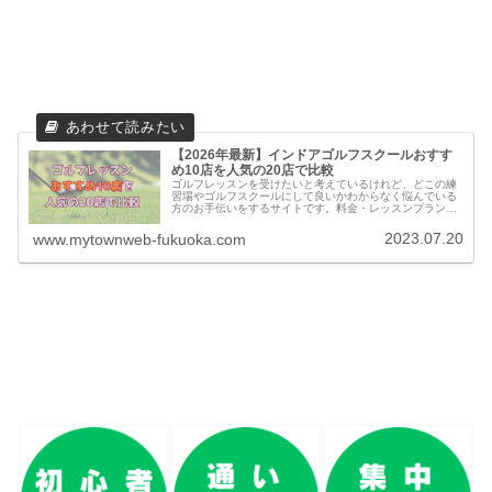
【2026年最新】インドアゴルフスクールおすす
め10店を人気の20店で比較
ゴルフレッスンを受けたいと考えているけれど、どこの練
習場やゴルフスクールにして良いかわからなく悩んでいる
方のお手伝いをするサイトです。料金・レッスンプランの
他に実際に通っている方の口コミ・評判を集めました。他
のゴルフスクールとの比較もできます。
2023.07.20
www.mytownweb-fukuoka.com