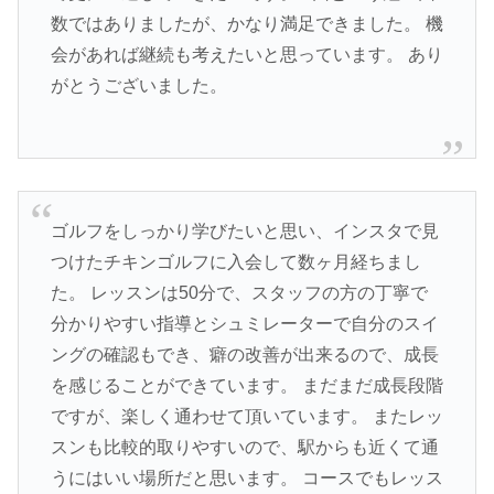
数ではありましたが、かなり満足できました。 機
会があれば継続も考えたいと思っています。 あり
がとうございました。
ゴルフをしっかり学びたいと思い、インスタで見
つけたチキンゴルフに入会して数ヶ月経ちまし
た。 レッスンは50分で、スタッフの方の丁寧で
分かりやすい指導とシュミレーターで自分のスイ
ングの確認もでき、癖の改善が出来るので、成長
を感じることができています。 まだまだ成長段階
ですが、楽しく通わせて頂いています。 またレッ
スンも比較的取りやすいので、駅からも近くて通
うにはいい場所だと思います。 コースでもレッス