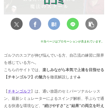
※当ページはプロモーションが含まれています。
ゴルフのスコアが伸び悩んでいる方、自己流の練習に限界
を感じている方へ。
こちらのサイトでは、
楽しみながら本気で上達を目指せる
【チキンゴルフ】の魅力
を徹底解説します⛳️
【
チキンゴルフ
】
は、通い放題のセミパーソナルレッス
ン、最新シミュレーターによるスイング解析、手ぶらで通
える快適な環境など、
“続けやすさ”と“結果”の両立を叶え