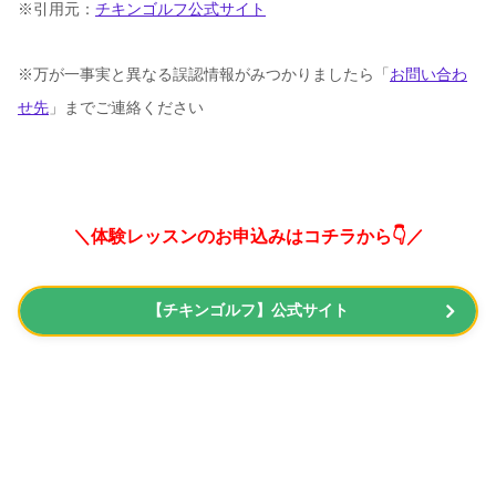
※引用元：
チキンゴルフ公式サイト
※万が一事実と異なる誤認情報がみつかりましたら「
お問い合わ
せ先
」までご連絡ください
＼体験レッスンのお申込みはコチラから👇／
【チキンゴルフ】公式サイト