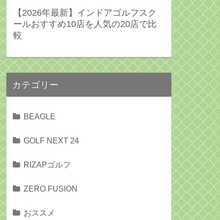
【2026年最新】インドアゴルフスク
ールおすすめ10店を人気の20店で比
較
カテゴリー
BEAGLE
GOLF NEXT 24
RIZAPゴルフ
ZERO FUSION
おススメ