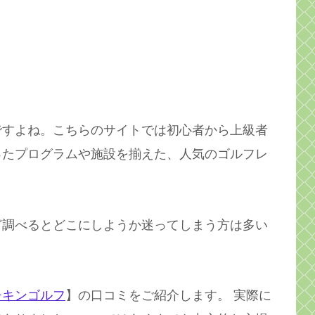
ですよね。こちらのサイトでは初心者から上級者
ったプログラムや施設を揃えた、人気のゴルフレ
ど調べるとどこにしようか迷ってしまう方は多い
チキンゴルフ
】の口コミをご紹介します。 実際に