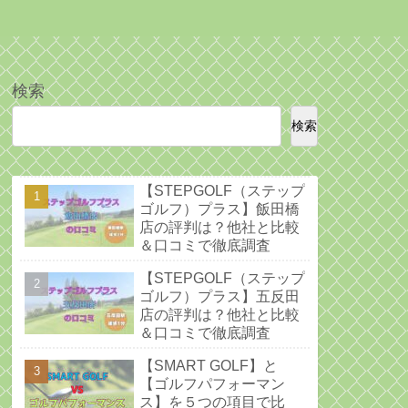
検索
検索
【STEPGOLF（ステップ
ゴルフ）プラス】飯田橋
店の評判は？他社と比較
＆口コミで徹底調査
【STEPGOLF（ステップ
ゴルフ）プラス】五反田
店の評判は？他社と比較
＆口コミで徹底調査
【SMART GOLF】と
【ゴルフパフォーマン
ス】を５つの項目で比