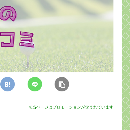
※当ページはプロモーションが含まれています