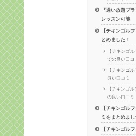
『通い放題プラン
レッスン可能
【チキンゴルフ
とめました！
【チキンゴルフ
での良い口コ
【チキンゴルフ】
良い口コミ
【チキンゴル
の良い口コミ
【チキンゴルフ
ミをまとめまし
【チキンゴルフ