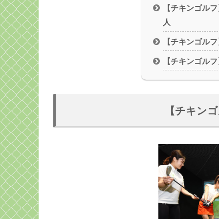
【チキンゴルフ
人
【チキンゴルフ
【チキンゴルフ
【チキンゴ