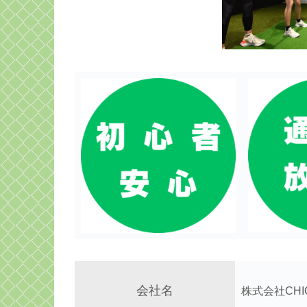
会社名
株式会社CHIC