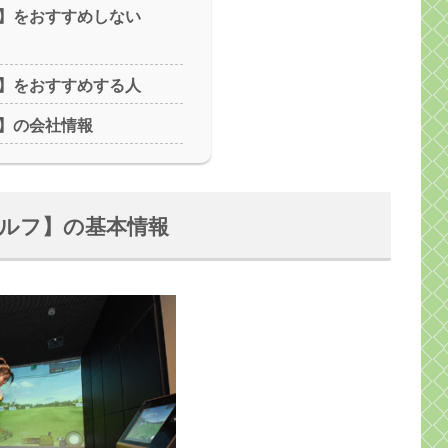
】をおすすめしない
】をおすすめする人
】の会社情報
ルフ】の基本情報