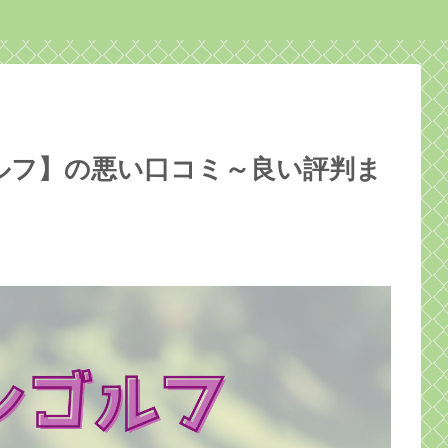
ルフ】の悪い口コミ～良い評判ま