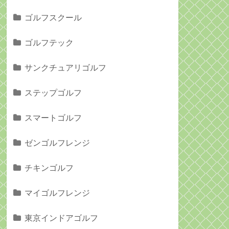
ゴルフスクール
ゴルフテック
サンクチュアリゴルフ
ステップゴルフ
スマートゴルフ
ゼンゴルフレンジ
チキンゴルフ
マイゴルフレンジ
東京インドアゴルフ