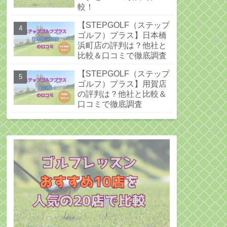
較！
【STEPGOLF（ステップ
ゴルフ）プラス】日本橋
浜町店の評判は？他社と
比較＆口コミで徹底調査
【STEPGOLF（ステップ
ゴルフ）プラス】用賀店
の評判は？他社と比較＆
口コミで徹底調査