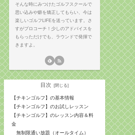
そんな時にみつけたゴルフスクールで
思い込みや癖を矯正してもらい、今は
楽しいゴルフLIFEを送っています。さ
すがプロコーチ！少しのアドバイスを
もらっただけでも、ラウンドで発揮で
きますよ。
目次
【チキンゴルフ】の基本情報
【チキンゴルフ】のお試しレッスン
【チキンゴルフ】のレッスン内容＆料
金
無制限通い放題（オールタイム）