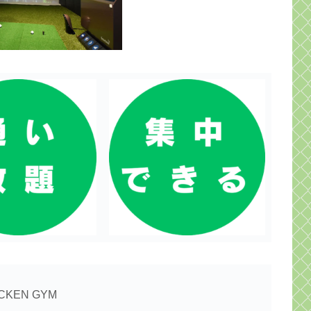
KEN GYM