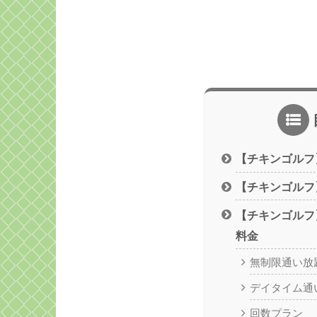
【チキンゴルフ
【チキンゴルフ
【チキンゴルフ
料金
無制限通い放
デイタイム通
回数プラン