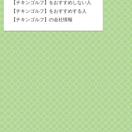
【チキンゴルフ】をおすすめしない人
【チキンゴルフ】をおすすめする人
【チキンゴルフ】の会社情報