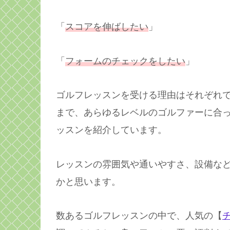
「
スコアを伸ばしたい
」
「
フォームのチェックをしたい
」
ゴルフレッスンを受ける理由はそれぞれ
まで、あらゆるレベルのゴルファーに合
ッスンを紹介しています。
レッスンの雰囲気や通いやすさ、設備な
かと思います。
数あるゴルフレッスンの中で、人気の【