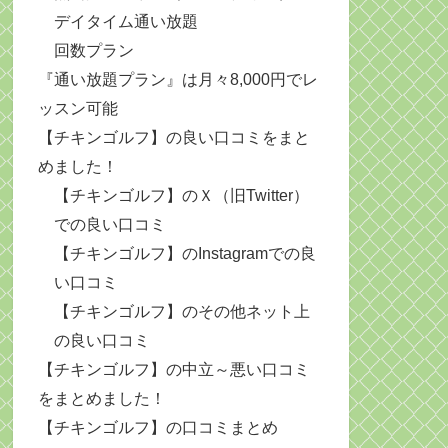
デイタイム通い放題
回数プラン
『通い放題プラン』は月々8,000円でレ
ッスン可能
【チキンゴルフ】の良い口コミをまと
めました！
【チキンゴルフ】のＸ（旧Twitter）
での良い口コミ
【チキンゴルフ】のInstagramでの良
い口コミ
【チキンゴルフ】のその他ネット上
の良い口コミ
【チキンゴルフ】の中立～悪い口コミ
をまとめました！
【チキンゴルフ】の口コミまとめ