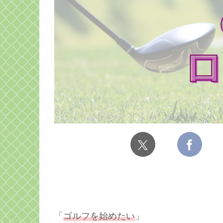
「
ゴルフを始めたい
」