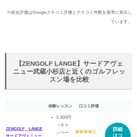
※総合評価はGoogleクチコミ評価とクチコミ件数を基準に算出し
ています。
【ZENGOLF LANGE】サードアヴェ
ニュー武蔵小杉店と近くのゴルフレッ
スン場を比較
体験レッスン
口コミ評価
3,300円
（キャ
ZENGOLF LANGE
詳細
ンペー
はコ
サードアヴェニュー