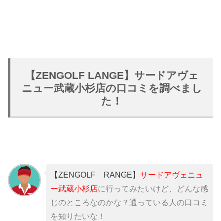
【ZENGOLF LANGE】サードアヴェ
ニュー武蔵小杉店の口コミを調べまし
た！
【ZENGOLF RANGE】
サードアヴェニュ
ー武蔵小杉店
に行ってみたいけど、どんな感
じのところなのかな？通っている人の口コミ
を知りたいな！