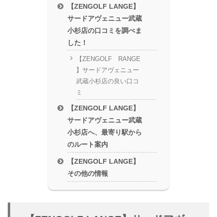
【ZENGOLF LANGE】
サードアヴェニュー武蔵
小杉店の口コミを調べま
した！
【ZENGOLF RANGE
】サードアヴェニュー
武蔵小杉店の良い口コ
ミ
【ZENGOLF LANGE】
サードアヴェニュー武蔵
小杉店へ、最寄り駅から
のルート案内
【ZENGOLF LANGE】
その他の情報