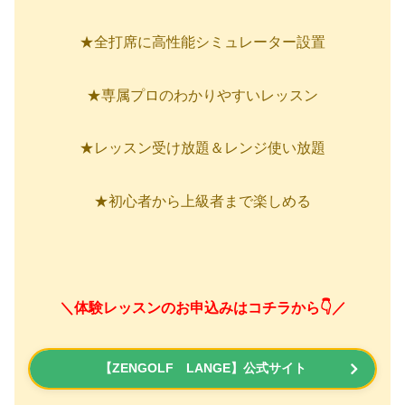
★全打席に高性能シミュレーター設置
★専属プロのわかりやすいレッスン
★レッスン受け放題＆レンジ使い放題
★初心者から上級者まで楽しめる
＼体験レッスンのお申込みはコチラから👇／
【ZENGOLF LANGE】公式サイト