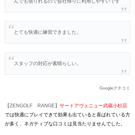
んでも借りれるので会社帰りに利用しやすいです
とても快適に練習できました。
スタッフの対応が素晴らしい。
Googleクチコミ
【ZENGOLF RANGE】
サードアヴェニュー武蔵小杉店
では快適にプレイできて効果も出ていると喜ばれている方
が多く、ネガティブな口コミは見当たりませんでした。