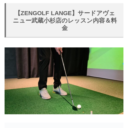
【ZENGOLF LANGE】サードアヴェ
ニュー武蔵小杉店のレッスン内容＆料
金