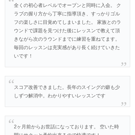
全くの初心者レベルでオープンと同時に入会。 ク
ラブの握り方から丁寧に指導頂き、すっかりゴル
フの楽しさに目覚めてしまいました。 家族とのラ
ウンドで課題を見つけた後にレッスンで教えて頂
きながら次のラウンドまでに練習を重ねてます。
毎回のレッスンは充実感があり長く続けていきた
いです！
スコア改善できました。長年のスイングの癖も少
しずつ解消中。わかりやすいレッスンです
2ヶ月前からお世話になっております。 空いた時