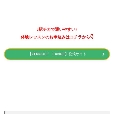
♪駅チカで通いやすい♪
体験レッスンのお申込みはコチラから👇
【ZENGOLF LANGE】公式サイト