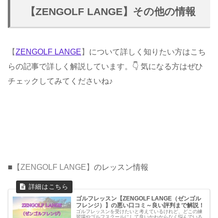
【ZENGOLF LANGE】その他の情報
【
ZENGOLF LANGE
】
について詳しく知りたい方はこち
らの記事で詳しく解説しています。👇 気になる方はぜひ
チェックしてみてくださいね♪
■
【ZENGOLF LANGE
】
のレッスン情報
ゴルフレッスン【ZENGOLF LANGE（ゼンゴル
フレンジ）】の悪い口コミ～良い評判まで解説！
ゴルフレッスンを受けたいと考えているけれど、どこの練
習場やゴルフスクールにして良いかわからなく悩んでいる