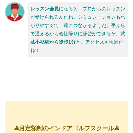
レッスン会員
になると、プロからのレッスン
が受けられるんだね。シミュレーションもわ
かりやすくて上達につながるようだ。手ぶら
で通えるから会社帰りに練習ができるぞ。
武
蔵小杉駅から徒歩1分
と、アクセスも快適だ
ね！
⛳月定額制のインドアゴルフスクール⛳