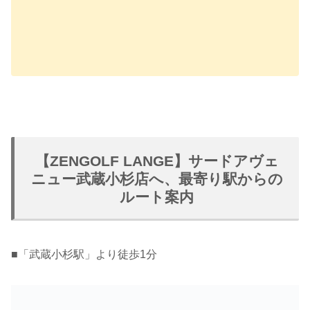
【ZENGOLF LANGE】サードアヴェ
ニュー武蔵小杉店へ、最寄り駅からの
ルート案内
■
「武蔵小杉駅」より徒歩1分