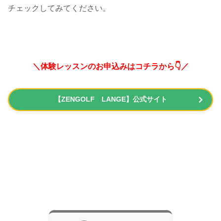
チェックしてみてください。
＼体験レッスンのお申込みはコチラから👇／
【ZENGOLF LANGE】公式サイト