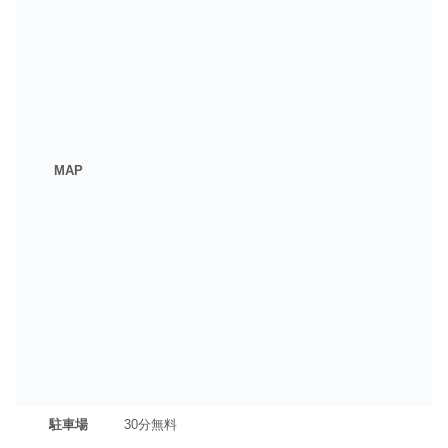
MAP
駐車場
30分無料