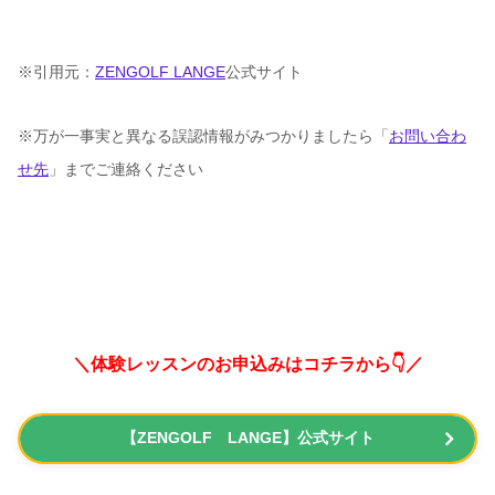
※引用元：
ZENGOLF LANGE
公式サイト
※万が一事実と異なる誤認情報がみつかりましたら「
お問い合わ
せ先
」までご連絡ください
＼体験レッスンのお申込みはコチラから👇／
【ZENGOLF LANGE】公式サイト