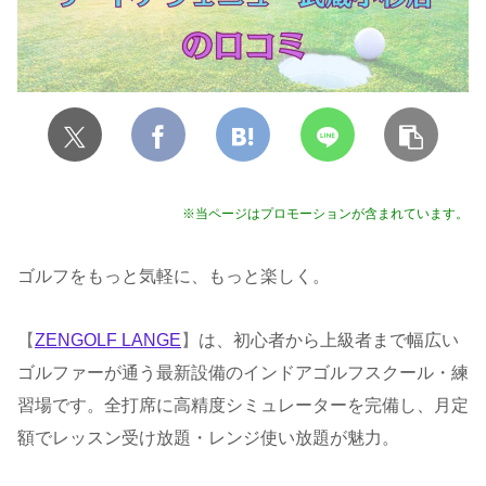
※当ページはプロモーションが含まれています。
ゴルフをもっと気軽に、もっと楽しく。
【
ZENGOLF LANGE
】
は、初心者から上級者まで幅広い
ゴルファーが通う最新設備のインドアゴルフスクール・練
習場です。全打席に高精度シミュレーターを完備し、月定
額でレッスン受け放題・レンジ使い放題が魅力。