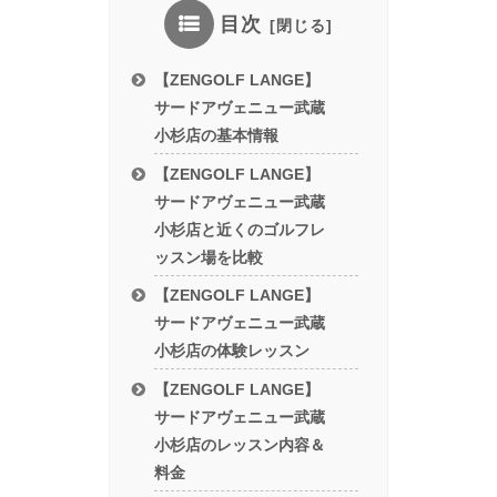
目次
【ZENGOLF LANGE】
サードアヴェニュー武蔵
小杉店の基本情報
【ZENGOLF LANGE】
サードアヴェニュー武蔵
小杉店と近くのゴルフレ
ッスン場を比較
【ZENGOLF LANGE】
サードアヴェニュー武蔵
小杉店の体験レッスン
【ZENGOLF LANGE】
サードアヴェニュー武蔵
小杉店のレッスン内容＆
料金