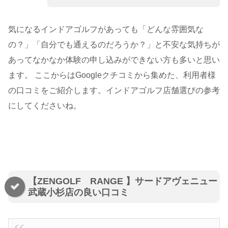
気になるインドアゴルフがあっても「どんな雰囲気な
の？」「自分でも通えるのだろうか？」と不安な気持ちが
あってなかなか体験の申し込みができない方も多いと思い
ます。 ここからはGoogleクチコミから集めた、利用者様
の口コミをご紹介します。インドアゴルフ店舗選びの参考
にしてくださいね。
【ZENGOLF RANGE 】サードアヴェニュー
武蔵小杉店の良い口コミ