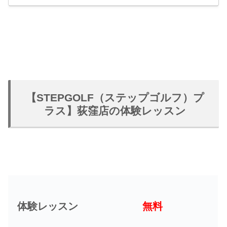
【STEPGOLF（ステップゴルフ）プ
ラス】荻窪店の体験レッスン
体験レッスン
無料