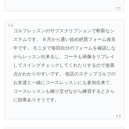
ゴルフレッスンのサブスクリプションで斬新なシ
ステムです。 ８月から通い始め絶賛フォーム改良
中です。 モニタで毎回自分のフォームを確認しな
がらレッスン出来るし、コーチも画像をリプレイ
してスイングチェックしてくれたりするので改善
点がわかりやすいです。 他店のステップゴルフの
お友達と一緒にコースレッスンにも参加出来て、
コースレッスンも織り交ぜながら練習するとさら
に効果ありそうです。