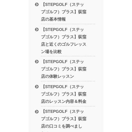
【STEPGOLF（ステッ
プゴルフ）プラス】荻窪
店の基本情報
【STEPGOLF（ステッ
プゴルフ）プラス】荻窪
店と近くのゴルフレッス
ン場を比較
【STEPGOLF（ステッ
プゴルフ）プラス】荻窪
店の体験レッスン
【STEPGOLF（ステッ
プゴルフ）プラス】荻窪
店のレッスン内容＆料金
【STEPGOLF（ステッ
プゴルフ）プラス】荻窪
店の口コミを調べまし