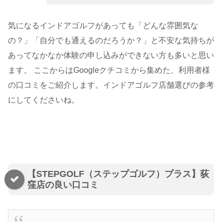
気になるインドアゴルフがあっても「どんな雰囲気な
の？」「自分でも通えるのだろうか？」と不安な気持ちが
あってなかなか体験の申し込みができない方も多いと思い
ます。 ここからはGoogleクチコミから集めた、利用者様
の口コミをご紹介します。インドアゴルフ店舗選びの参考
にしてくださいね。
【STEPGOLF（ステップゴルフ）プラス】荻
窪店の良い口コミ