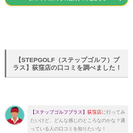
【STEPGOLF（ステップゴルフ）プ
ラス】荻窪店の口コミを調べました！
【ステップゴルフプラス】
荻窪
店
に行ってみ
たいけど、どんな感じのところなのかな？通
っている人の口コミを知りたいな！