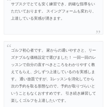
サブスクでとても安く練習でき、的確な指導をい
ただいております。 スイングフォームも変わり、
上達している実感が湧きます。
ゴルフ初心者です。 家からの通いやすさと、リー
ズナブルな価格設定で選びました！ 一回一回のレ
ッスンで自分の直すべきところをわかりやすく教
えてもらえ、少しずつ上達しているのを実感しま
す。 通い放題ですが、1レッスンを消化してから
次の予約を取る形態なので、予約が取りづらいと
いうこともなくおすすめです。 引き続き練習して
楽しくゴルフを上達したいです。