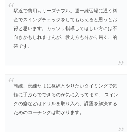
駅近で費用もリーズナブル。週一練習場に通う料
金でスイングチェックをしてもらえると思うとお
得と思います。ガッツリ指導してほしい方には不
向きかもしれませんが、教え方も分かり易く、的
確です。
朝練、夜練たまに昼練とやりたいタイミングで気
軽に手ぶらでできるのが気に入ってます。 スイン
グの癖などはドリルを取り入れ、課題を解決する
ためのコーチングは助かります。