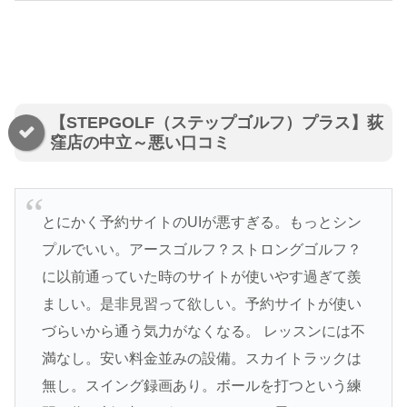
【STEPGOLF（ステップゴルフ）プラス】荻
窪店の中立～悪い口コミ
とにかく予約サイトのUIが悪すぎる。もっとシン
プルでいい。アースゴルフ？ストロングゴルフ？
に以前通っていた時のサイトが使いやす過ぎて羨
ましい。是非見習って欲しい。予約サイトが使い
づらいから通う気力がなくなる。 レッスンには不
満なし。安い料金並みの設備。スカイトラックは
無し。スイング録画あり。ボールを打つという練