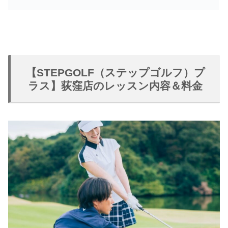
【STEPGOLF（ステップゴルフ）プ
ラス】荻窪店のレッスン内容＆料金