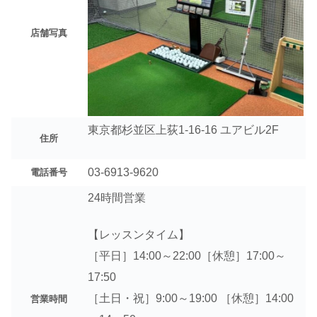
店舗写真
東京都杉並区上荻1-16-16 ユアビル2F
住所
03-6913-9620
電話番号
24時間営業
【レッスンタイム】
［平日］14:00～22:00［休憩］17:00～
17:50
［土日・祝］9:00～19:00 ［休憩］14:00
営業時間