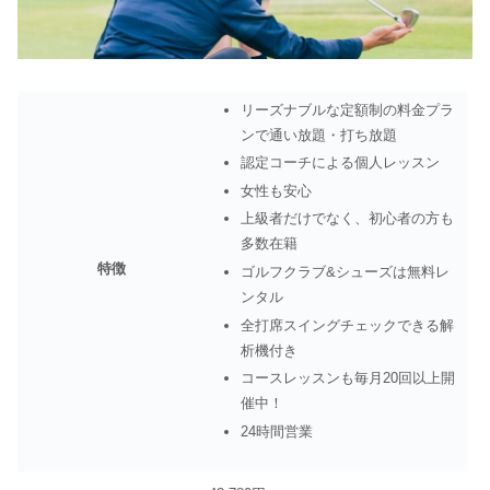
リーズナブルな定額制の料金プラ
ンで通い放題・打ち放題
認定コーチによる個人レッスン
女性も安心
上級者だけでなく、初心者の方も
多数在籍
特徴
ゴルフクラブ&シューズは無料レ
ンタル
全打席スイングチェックできる解
析機付き
コースレッスンも毎月20回以上開
催中！
24時間営業