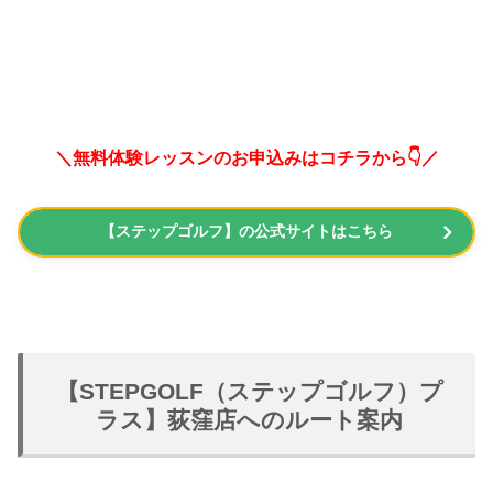
＼無料体験レッスンのお申込みはコチラから👇／
【ステップゴルフ】の公式サイトはこちら
【STEPGOLF（ステップゴルフ）プ
ラス】荻窪店へのルート案内