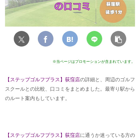
※当ページはプロモーションが含まれています。
【ステップゴルフプラス】荻窪
店
の詳細と、周辺のゴルフ
スクールとの比較、口コミをまとめました。最寄り駅から
のルート案内もしています。
【ステップゴルフプラス】荻窪
店
に通うか迷っている方の