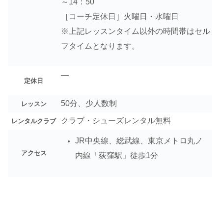
～14：50
［コーチ定休日］火曜日・水曜日
※上記レッスンタイム以外の時間帯はセル
フタイムとなります。
—
定休日
50分、少人数制
レッスン
クラブ・シューズレンタル無料
レンタルクラブ
JR中央線、総武線、東京メトロ丸ノ
アクセス
内線「荻窪駅」徒歩1分