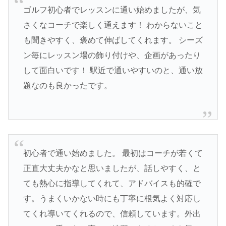
ゴルフ初心者でレッスンに通い始めましたが、気
さくなコーチで楽しく通えます！ わからないこと
も聞きやすく、褒めて伸ばしてくれます。 シーズ
ン毎にレッスン場の飾り付けや、企画があったり
して面白いです！ 駅近で通いやすいのと、通い放
題なのも良かったです。
初心者で通い始めました。 最初はコーチが若くて
正直大丈夫かなと思いましたが、話しやすく、と
ても熱心に指導してくれて、アドバイスも的確で
す。うまくいかない時にも丁寧に根気よく対応し
てくれ導いてくれるので、信頼しています。外出