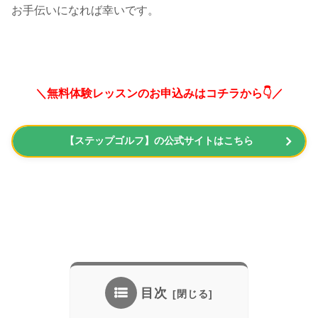
お手伝いになれば幸いです。
＼無料体験レッスンのお申込みはコチラから👇／
【ステップゴルフ】の公式サイトはこちら
目次