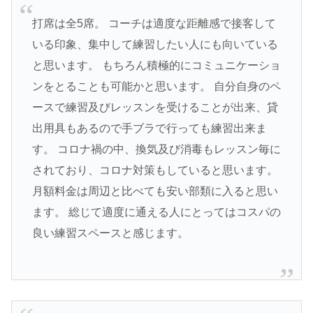
打席は全5席。 コーチは適度な距離感で接客して
いる印象、集中して練習したい人にも向いている
と思います。 もちろん積極的にコミュニケーショ
ンをとることも可能かと思います。 自分自身のペ
ースで練習及びレッスンを受けることが出来、貸
出用具もあるので手ブラで行っても練習出来ま
す。 コロナ禍の中、換気及び消毒もレッスン毎に
されており、コロナ対策もしていると思います。
月額料金は周辺と比べても安い部類に入ると思い
ます。 総じて適度に通える人にとってはコスパの
良い練習スペースと感じます。