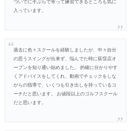
ついでに手ぶらで寄って練習できるところも気に
入っています。
過去に色々スクールを経験しましたが、中々自分
の思うスイングが出来ず、悩んでた時に荻窪店オ
ープンを知り通い始めました。 的確に分かりやす
くアドバイスをしてくれ、動画でチェックをしな
がらの指導で、いくつも引き出しを持っているコ
ーチだと思います。 お値段以上のゴルフスクール
だと思います。