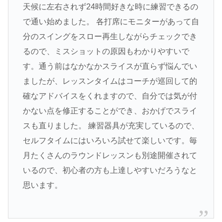
天候に左右されず24時間好きな時に練習できるの
で通い始めました。 各打席にモニターがあって自
分のスイングをスロー再生しながらチェックでき
るので、ミスショットの原因もわかりやすいで
す。通う前はなかなかスライスが直らず悩んでい
ましたが、レッスンタイムはコーチが巡回して的
確なアドバイスをくれますので、自分では気が付
かない点を修正することができ、おかげでスライ
スも直りました。 練習器具が充実しているので、
セルフタイムにはいろいろ試せて楽しいです。毎
月たくさんのラウンドレッスンも別途開催されて
いるので、初心者の方も上達しやすいだろうなと
思います。