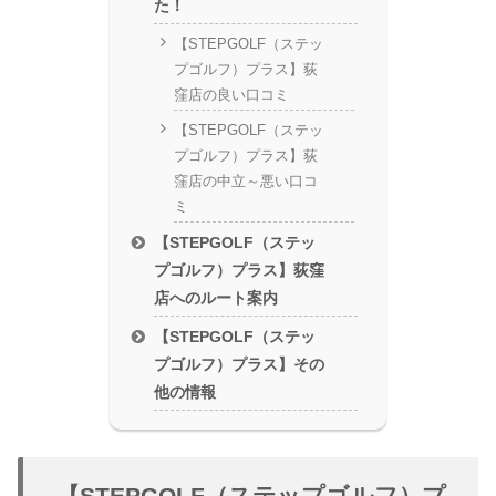
た！
【STEPGOLF（ステッ
プゴルフ）プラス】荻
窪店の良い口コミ
【STEPGOLF（ステッ
プゴルフ）プラス】荻
窪店の中立～悪い口コ
ミ
【STEPGOLF（ステッ
プゴルフ）プラス】荻窪
店へのルート案内
【STEPGOLF（ステッ
プゴルフ）プラス】その
他の情報
【STEPGOLF（ステップゴルフ）プ