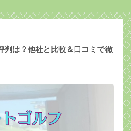
店の評判は？他社と比較＆口コミで徹