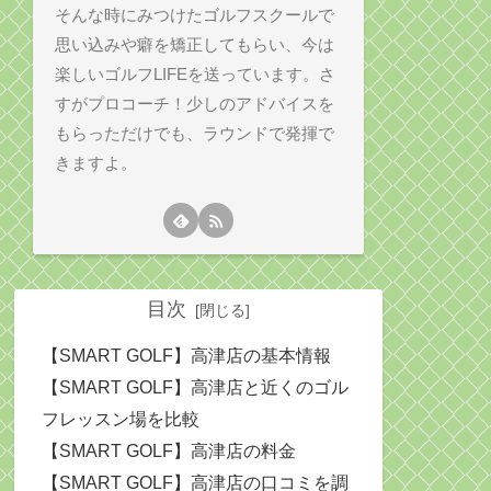
そんな時にみつけたゴルフスクールで
思い込みや癖を矯正してもらい、今は
楽しいゴルフLIFEを送っています。さ
すがプロコーチ！少しのアドバイスを
もらっただけでも、ラウンドで発揮で
きますよ。
目次
【SMART GOLF】高津店の基本情報
【SMART GOLF】高津店と近くのゴル
フレッスン場を比較
【SMART GOLF】高津店の料金
【SMART GOLF】高津店の口コミを調