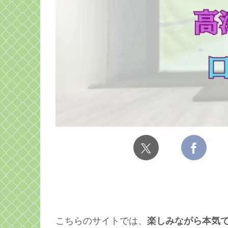
こちらのサイトでは、
楽しみながら本気