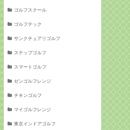
ゴルフスクール
ゴルフテック
サンクチュアリゴルフ
ステップゴルフ
スマートゴルフ
ゼンゴルフレンジ
チキンゴルフ
マイゴルフレンジ
東京インドアゴルフ