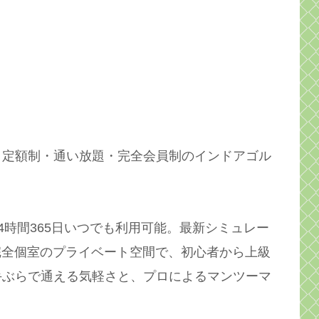
、定額制・通い放題・完全会員制のインドアゴル
4時間365日いつでも利用可能。最新シミュレー
完全個室のプライベート空間で、初心者から上級
手ぶらで通える気軽さと、プロによるマンツーマ