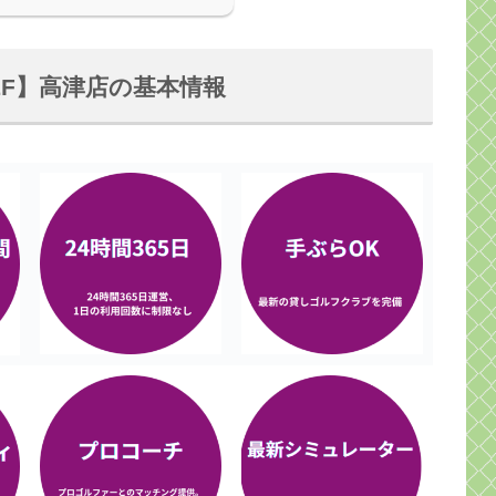
OLF】高津店の基本情報