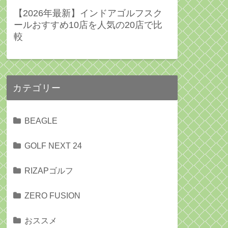
【2026年最新】インドアゴルフスク
ールおすすめ10店を人気の20店で比
較
カテゴリー
BEAGLE
GOLF NEXT 24
RIZAPゴルフ
ZERO FUSION
おススメ