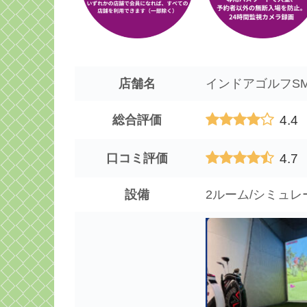
店舗名
インドアゴルフSM
4.4
総合評価
4.7
口コミ評価
設備
2ルーム/シミュレ