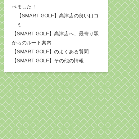
べました！
【SMART GOLF】高津店の良い口コ
ミ
【SMART GOLF】高津店へ、最寄り駅
からのルート案内
【SMART GOLF】のよくある質問
【SMART GOLF】その他の情報