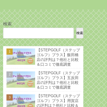
検索
検索
【STEPGOLF（ステップ
ゴルフ）プラス】飯田橋
店の評判は？他社と比較
＆口コミで徹底調査
【STEPGOLF（ステップ
ゴルフ）プラス】五反田
店の評判は？他社と比較
＆口コミで徹底調査
【STEPGOLF（ステップ
ゴルフ）プラス】用賀店
の評判は？他社と比較＆