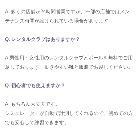
A. 多くの店舗が24時間営業ですが、一部の店舗ではメン
テナンス時間が設けられている場合があります。
Q. レンタルクラブはありますか？
A.男性用・女性用のレンタルクラブとボールを無料でご用
意しております。動きやすい靴と服装でお越しください。
Q. 初心者でも使えますか？
A. もちろん大丈夫です。
シミュレーターが自動で計測してくれるので、初めての方
でも安心して練習できます。