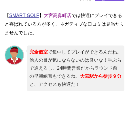
【
SMART GOLF
】
大宮高鼻町店
では快適にプレイできる
と喜ばれている方が多く、ネガティブな口コミは見当たり
ませんでした。
完全個室
で集中してプレイができるんだね。
他人の目が気にならないのは良いな！手ぶら
で通えるし、24時間営業だからラウンド前
の早朝練習もできるね。
大宮駅から徒歩９分
と、アクセスも快適だ！