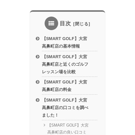
目次
【SMART GOLF】大宮
高鼻町店の基本情報
【SMART GOLF】大宮
高鼻町店と近くのゴルフ
レッスン場を比較
【SMART GOLF】大宮
高鼻町店の料金
【SMART GOLF】大宮
高鼻町店の口コミを調べ
ました！
【SMART GOLF】大宮
高鼻町店の良い口コミ