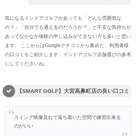
気になるインドアゴルフがあっても「どんな雰囲気な
の？」「自分でも通えるのだろうか？」と不安な気持ちが
あってなかなか体験の申し込みができない方も多いと思い
ます。 ここからはGoogleクチコミから集めた、利用者様
の口コミをご紹介します。インドアゴルフ店舗選びの参考
にしてくださいね。
【SMART GOLF】大宮高鼻町店の良い口コミ
スイング映像見れて落ち着いた空間で練習出来る
のがいい