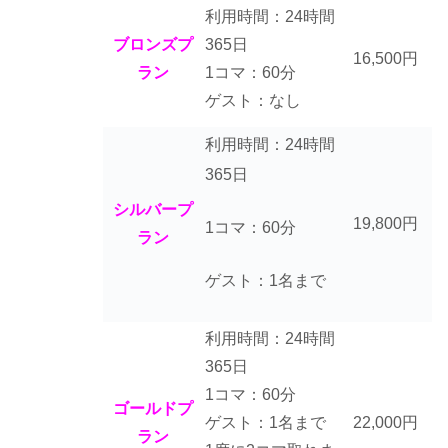
利用時間：24時間
ブロンズプ
365日
16,500円
ラン
1コマ：60分
ゲスト：なし
利用時間：24時間
365日
シルバープ
19,800円
1コマ：60分
ラン
ゲスト：1名まで
利用時間：24時間
365日
1コマ：60分
ゴールドプ
ゲスト：1名まで
22,000円
ラン