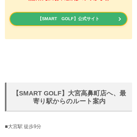
【SMART GOLF】公式サイト
【SMART GOLF】大宮高鼻町店へ、最
寄り駅からのルート案内
■大宮駅 徒歩9分