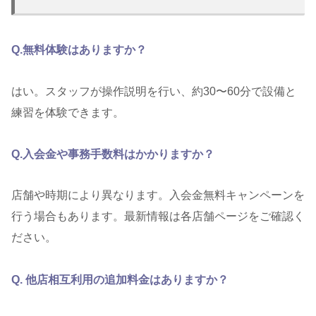
Q.無料体験はありますか？
はい。スタッフが操作説明を行い、約30〜60分で設備と
練習を体験できます。
Q.入会金や事務手数料はかかりますか？
店舗や時期により異なります。入会金無料キャンペーンを
行う場合もあります。最新情報は各店舗ページをご確認く
ださい。
Q. 他店相互利用の追加料金はありますか？