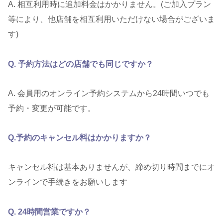
A. 相互利用時に追加料金はかかりません。(ご加入プラン
等により、他店舗を相互利用いただけない場合がございま
す)
Q. 予約方法はどの店舗でも同じですか？
A. 会員用のオンライン予約システムから24時間いつでも
予約・変更が可能です。
Q.予約のキャンセル料はかかりますか？
キャンセル料は基本ありませんが、締め切り時間までにオ
ンラインで手続きをお願いします
Q. 24時間営業ですか？