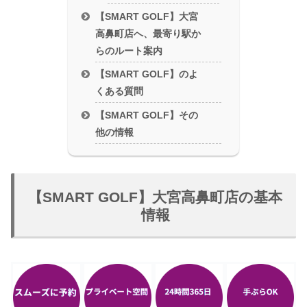
【SMART GOLF】大宮
高鼻町店へ、最寄り駅か
らのルート案内
【SMART GOLF】のよ
くある質問
【SMART GOLF】その
他の情報
【SMART GOLF】大宮高鼻町店の基本
情報