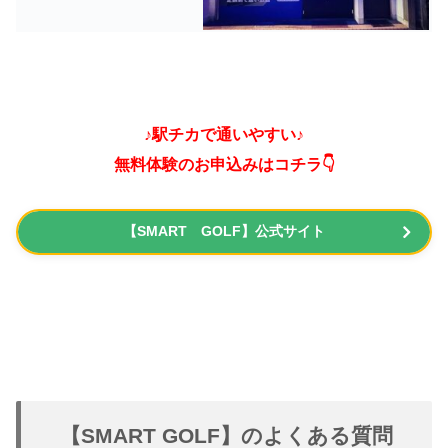
♪駅チカで通いやすい♪
無料体験のお申込みはコチラ👇
【SMART GOLF】公式サイト
【SMART GOLF】のよくある質問