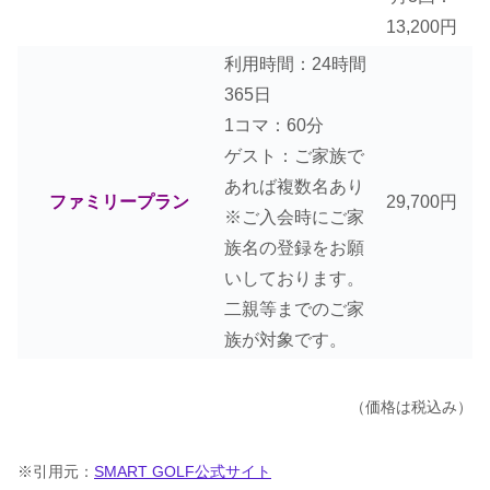
13,200円
利用時間：24時間
365日
1コマ：60分
ゲスト：ご家族で
あれば複数名あり
ファミリープラン
29,700円
※ご入会時にご家
族名の登録をお願
いしております。
二親等までのご家
族が対象です。
（価格は税込み）
※引用元：
SMART GOLF公式サイト