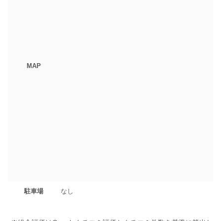
MAP
駐車場
なし