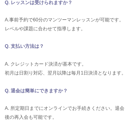
Q. レッスンは受けられますか？
A.事前予約で60分のマンツーマンレッスンが可能です。
レベルや課題に合わせて指導します。
Q. 支払い方法は？
A. クレジットカード決済が基本です。
初月は日割り対応、翌月以降は毎月1日決済となります。
Q. 退会は簡単にできますか？
A. 所定期日までにオンラインでお手続きください。退会
後の再入会も可能です。