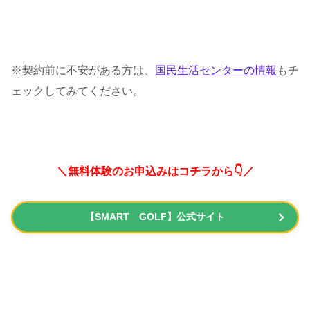
※契約前に不安がある方は、
国民生活センターの情報
もチ
ェックしてみてください。
＼無料体験のお申込みはコチラから👇／
【SMART GOLF】公式サイト