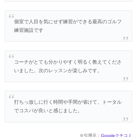
個室で人目を気にせず練習ができる最高のゴルフ
練習施設です
コーチがとても分かりやすく明るく教えてくださ
いました。次のレッスンが楽しみです。
打ちっ放しに行く時間や手間が省けて、トータル
でコスパが良いと感じました。
※引用元：
Googleクチコミ