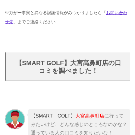
※万が一事実と異なる誤認情報がみつかりましたら「
お問い合わ
せ先
」までご連絡ください
【SMART GOLF】大宮高鼻町店の口
コミを調べました！
【SMART GOLF】
大宮高鼻町店
に行って
みたいけど、どんな感じのところなのかな？
通っている人の口コミを知りたいな！