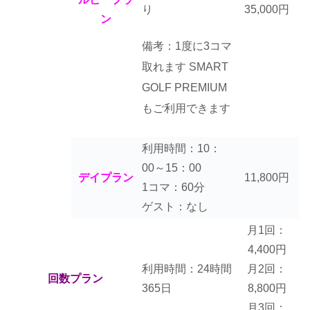
35,000円
り
ン
備考：1度に3コマ
取れます
SMART
GOLF PREMIUM
もご利用できます
利用時間：10：
00～15：00
デイプラン
11,800円
1コマ：60分
ゲスト：なし
月1回：
4,400円
利用時間：24時間
月2回：
回数プラン
365日
8,800円
月3回：