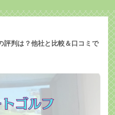
境店の評判は？他社と比較＆口コミで