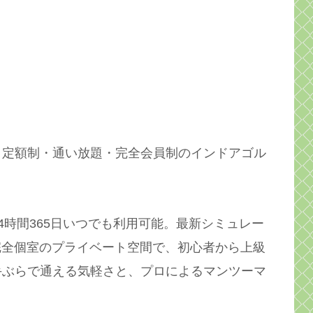
、定額制・通い放題・完全会員制のインドアゴル
4時間365日いつでも利用可能。最新シミュレー
完全個室のプライベート空間で、初心者から上級
手ぶらで通える気軽さと、プロによるマンツーマ