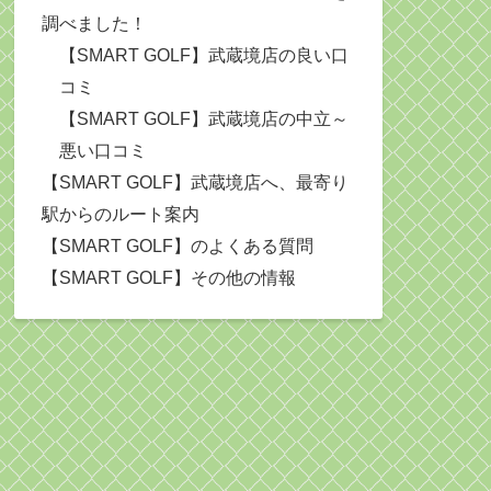
調べました！
【SMART GOLF】武蔵境店の良い口
コミ
【SMART GOLF】武蔵境店の中立～
悪い口コミ
【SMART GOLF】武蔵境店へ、最寄り
駅からのルート案内
【SMART GOLF】のよくある質問
【SMART GOLF】その他の情報