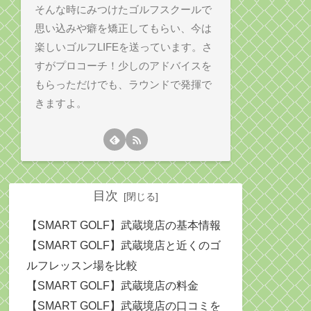
そんな時にみつけたゴルフスクールで
思い込みや癖を矯正してもらい、今は
楽しいゴルフLIFEを送っています。さ
すがプロコーチ！少しのアドバイスを
もらっただけでも、ラウンドで発揮で
きますよ。
目次
【SMART GOLF】武蔵境店の基本情報
【SMART GOLF】武蔵境店と近くのゴ
ルフレッスン場を比較
【SMART GOLF】武蔵境店の料金
【SMART GOLF】武蔵境店の口コミを