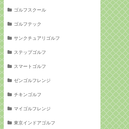
ゴルフスクール
ゴルフテック
サンクチュアリゴルフ
ステップゴルフ
スマートゴルフ
ゼンゴルフレンジ
チキンゴルフ
マイゴルフレンジ
東京インドアゴルフ