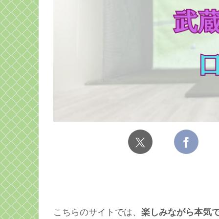
こちらのサイトでは、
楽しみながら本気