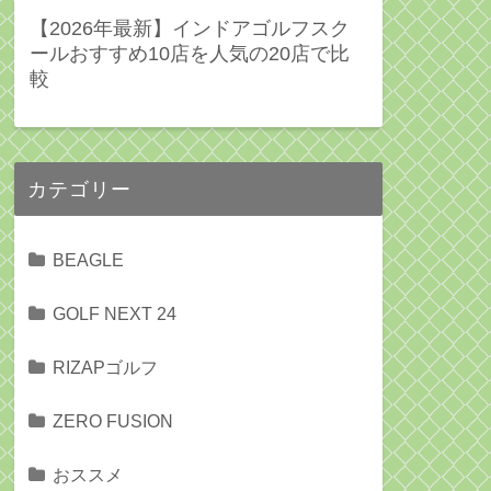
【2026年最新】インドアゴルフスク
ールおすすめ10店を人気の20店で比
較
カテゴリー
BEAGLE
GOLF NEXT 24
RIZAPゴルフ
ZERO FUSION
おススメ