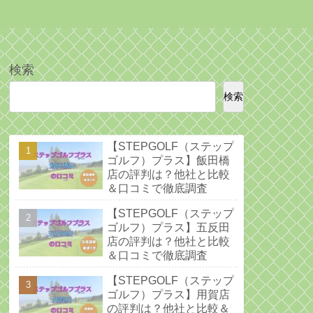
検索
検索
【STEPGOLF（ステップ
ゴルフ）プラス】飯田橋
店の評判は？他社と比較
＆口コミで徹底調査
【STEPGOLF（ステップ
ゴルフ）プラス】五反田
店の評判は？他社と比較
＆口コミで徹底調査
【STEPGOLF（ステップ
ゴルフ）プラス】用賀店
の評判は？他社と比較＆