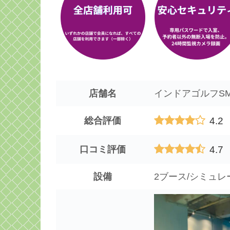
店舗名
インドアゴルフSM
4.2
総合評価
4.7
口コミ評価
設備
2ブース/シミュレ