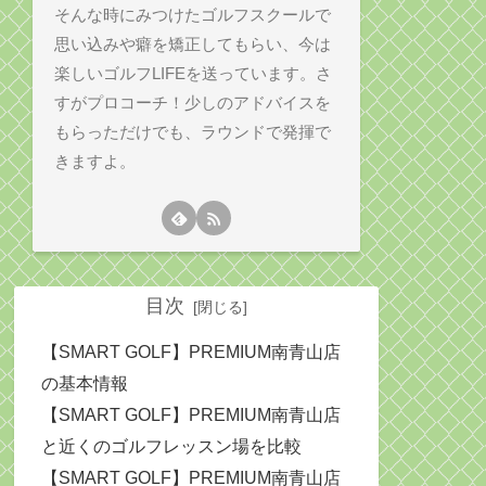
そんな時にみつけたゴルフスクールで
思い込みや癖を矯正してもらい、今は
楽しいゴルフLIFEを送っています。さ
すがプロコーチ！少しのアドバイスを
もらっただけでも、ラウンドで発揮で
きますよ。
目次
【SMART GOLF】PREMIUM南青山店
の基本情報
【SMART GOLF】PREMIUM南青山店
と近くのゴルフレッスン場を比較
【SMART GOLF】PREMIUM南青山店