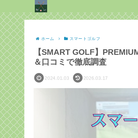
ホーム
スマートゴルフ
【SMART GOLF】PRE
＆口コミで徹底調査
2024.01.03
2026.03.17