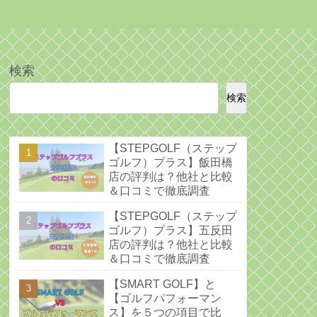
検索
検索
【STEPGOLF（ステップ
ゴルフ）プラス】飯田橋
店の評判は？他社と比較
＆口コミで徹底調査
【STEPGOLF（ステップ
ゴルフ）プラス】五反田
店の評判は？他社と比較
＆口コミで徹底調査
【SMART GOLF】と
【ゴルフパフォーマン
ス】を５つの項目で比