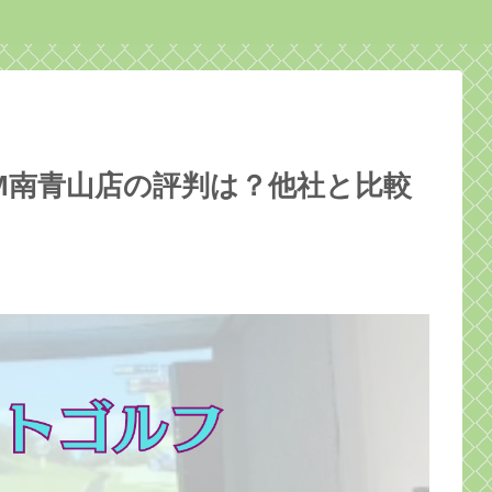
MIUM南青山店の評判は？他社と比較