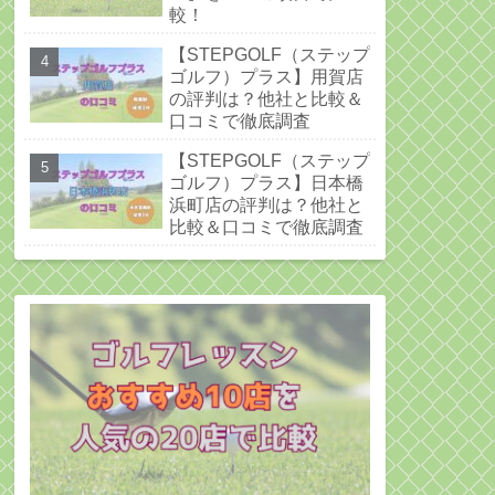
較！
【STEPGOLF（ステップ
ゴルフ）プラス】用賀店
の評判は？他社と比較＆
口コミで徹底調査
【STEPGOLF（ステップ
ゴルフ）プラス】日本橋
浜町店の評判は？他社と
比較＆口コミで徹底調査