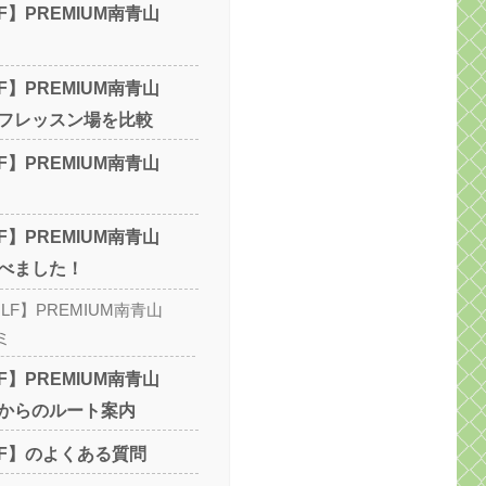
LF】PREMIUM南青山
LF】PREMIUM南青山
フレッスン場を比較
LF】PREMIUM南青山
LF】PREMIUM南青山
べました！
OLF】PREMIUM南青山
ミ
LF】PREMIUM南青山
からのルート案内
OLF】のよくある質問