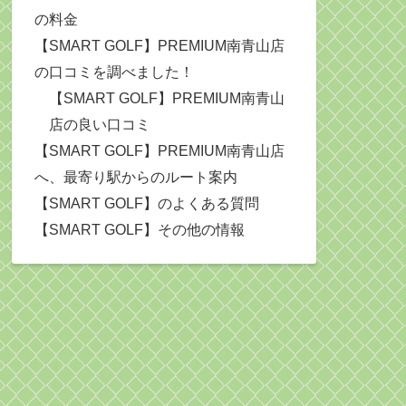
の料金
【SMART GOLF】PREMIUM南青山店
の口コミを調べました！
【SMART GOLF】PREMIUM南青山
店の良い口コミ
【SMART GOLF】PREMIUM南青山店
へ、最寄り駅からのルート案内
【SMART GOLF】のよくある質問
【SMART GOLF】その他の情報