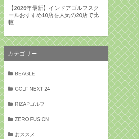
【2026年最新】インドアゴルフスク
ールおすすめ10店を人気の20店で比
較
カテゴリー
BEAGLE
GOLF NEXT 24
RIZAPゴルフ
ZERO FUSION
おススメ