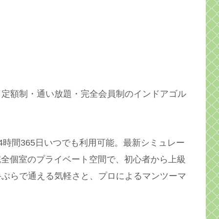
、定額制・通い放題・完全会員制のインドアゴル
4時間365日いつでも利用可能。最新シミュレー
完全個室のプライベート空間で、初心者から上級
手ぶらで通える気軽さと、プロによるマンツーマ