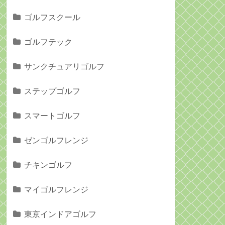
ゴルフスクール
ゴルフテック
サンクチュアリゴルフ
ステップゴルフ
スマートゴルフ
ゼンゴルフレンジ
チキンゴルフ
マイゴルフレンジ
東京インドアゴルフ