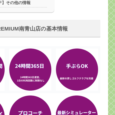
OLF】その他の情報
PREMIUM南青山店の基本情報