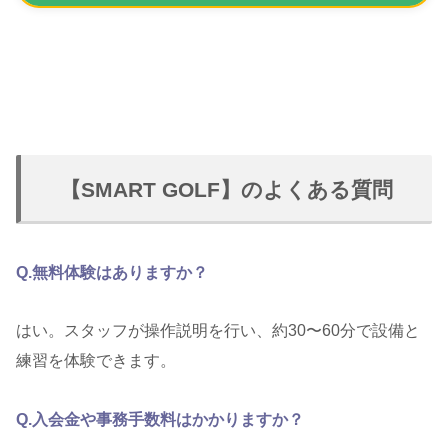
【SMART GOLF】のよくある質問
Q.無料体験はありますか？
はい。スタッフが操作説明を行い、約30〜60分で設備と
練習を体験できます。
Q.入会金や事務手数料はかかりますか？