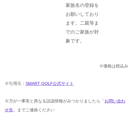
家族名の登録を
お願いしており
ます。二親等ま
でのご家族が対
象です。
※価格は税込み
※引用元：
SMART GOLF公式サイト
※万が一事実と異なる誤認情報がみつかりましたら「
お問い合わ
せ先
」までご連絡ください