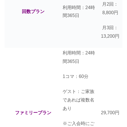
月2回：
利用時間：24時
回数プラン
8,800円
間365日
月3回：
13,200円
利用時間：24時
間365日
1コマ：60分
ゲスト：ご家族
であれば複数名
あり
ファミリープラン
29,700円
※ご入会時にご