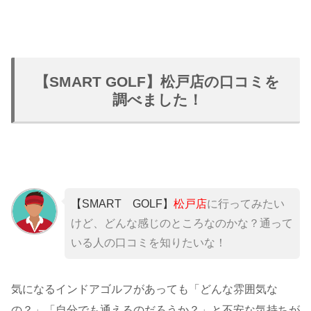
【SMART GOLF】松戸店の口コミを
調べました！
【SMART GOLF】
松戸店
に行ってみたい
けど、どんな感じのところなのかな？通って
いる人の口コミを知りたいな！
気になるインドアゴルフがあっても「どんな雰囲気な
の？」「自分でも通えるのだろうか？」と不安な気持ちが