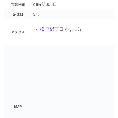
24時間365日
営業時間
定休日
なし
松戸駅
西口 徒歩1分
アクセス
MAP