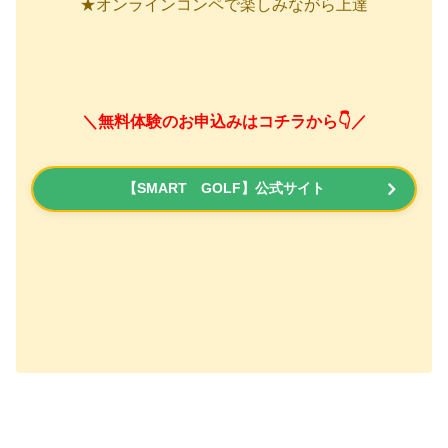
★オンラインコンペで楽しみながら上達
＼無料体験のお申込みはコチラから👇／
【SMART GOLF】公式サイト