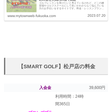
ゴルフレッスンを受けたいと考えているけれど、どこの練
習場やゴルフスクールにして良いかわからなく悩んでいる
方のお手伝いをするサイトです。料金・レッスンプランの
他に実際に通っている方の口コミ・評判を集めました。他
のゴルフスクールとの比較もできます。
2023.07.20
www.mytownweb-fukuoka.com
【SMART GOLF】松戸店の料金
入会金
39,600円
利用時間：24時
間365日