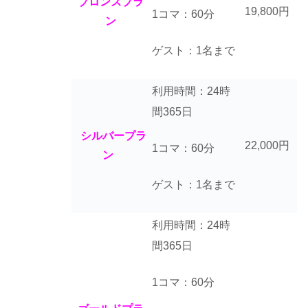
ブロンズプラ
19,800円
1コマ：60分
ン
ゲスト：1名まで
利用時間：24時
間365日
シルバープラ
22,000円
1コマ：60分
ン
ゲスト：1名まで
利用時間：24時
間365日
1コマ：60分