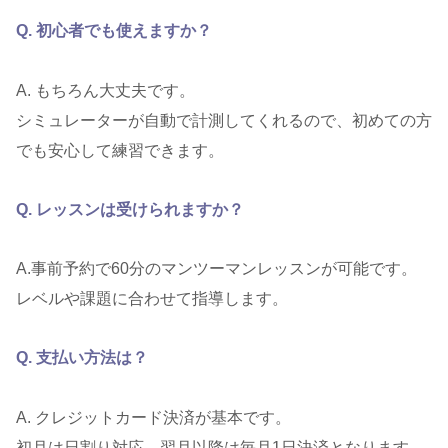
Q. 初心者でも使えますか？
A. もちろん大丈夫です。
シミュレーターが自動で計測してくれるので、初めての方
でも安心して練習できます。
Q. レッスンは受けられますか？
A.事前予約で60分のマンツーマンレッスンが可能です。
レベルや課題に合わせて指導します。
Q. 支払い方法は？
A. クレジットカード決済が基本です。
初月は日割り対応、翌月以降は毎月1日決済となります。