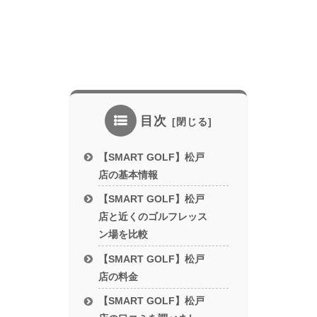
目次
【SMART GOLF】松戸
店の基本情報
【SMART GOLF】松戸
店と近くのゴルフレッス
ン場を比較
【SMART GOLF】松戸
店の料金
【SMART GOLF】松戸