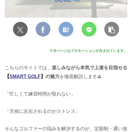
※当ページはプロモーションが含まれています。
こちらのサイトでは、
楽しみながら本気で上達を目指せる
【
SMART GOLF
】
の魅力
を徹底解説します⛳️
「忙しくて練習時間が取れない」
「天候に左右されるのがストレス」
そんなゴルファーの悩みを解決するのが、定額制・通い放