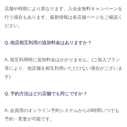
店舗や時期により異なります。入会金無料キャンペーンを
行う場合もあります。最新情報は各店舗ページをご確認く
ださい。
Q. 他店相互利用の追加料金はありますか？
A. 相互利用時に追加料金はかかりません。(ご加入プラン
等により、他店舗を相互利用いただけない場合がございま
す)
Q. 予約方法はどの店舗でも同じですか？
A. 会員用のオンライン予約システムから24時間いつでも
予約・変更が可能です。