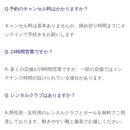
Q.予約のキャンセル料はかかりますか？
キャンセル料は基本ありませんが、締め切り時間までにオ
ンラインで手続きをお願いします
Q. 24時間営業ですか？
A. 多くの店舗が24時間営業ですが、一部の店舗ではメン
テナンス時間が設けられている場合があります。
Q. レンタルクラブはありますか？
A.男性用・女性用のレンタルクラブとボールを無料でご用
意しております。動きやすい靴と服装でお越しください。