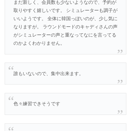
まだ新しく、会員数も少ないようなので、予約が
取りやすく嬉しいです。 シミュレーターも調子が
いいようです。 全体に韓国っぽいのが、少し気に
なりますが。 ラウンドモードのキャディさんの声
がシミュレーターの声と重なってなにを言ってる
のかよくわかりません。
誰もいないので、集中出来ます。
色々練習できそうです