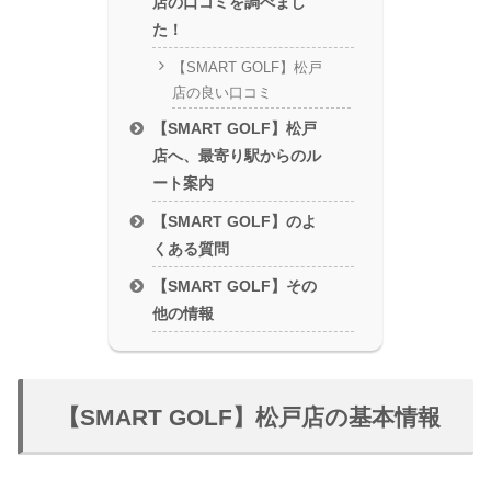
店の口コミを調べまし
た！
【SMART GOLF】松戸
店の良い口コミ
【SMART GOLF】松戸
店へ、最寄り駅からのル
ート案内
【SMART GOLF】のよ
くある質問
【SMART GOLF】その
他の情報
【SMART GOLF】松戸店の基本情報