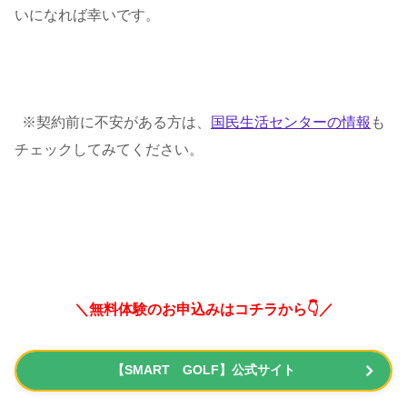
いになれば幸いです。
※契約前に不安がある方は、
国民生活センターの情報
も
チェックしてみてください。
＼無料体験のお申込みはコチラから👇／
【SMART GOLF】公式サイト