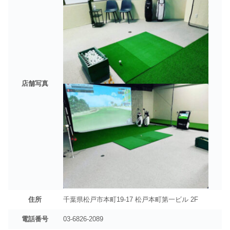
店舗写真
住所
千葉県松戸市本町19‐17 松戸本町第一ビル 2F
電話番号
03-6826-2089