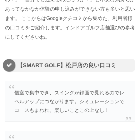
あってなかなか体験の申し込みができない方も多いと思い
ます。 ここからはGoogleクチコミから集めた、利用者様
の口コミをご紹介します。インドアゴルフ店舗選びの参考
にしてくださいね。
【SMART GOLF】松戸店の良い口コミ
個室で集中でき、スイングが録画で見れるのでレ
ベルアップにつながります。シミュレーションで
コースもまわれ、楽しいことこの上なし！