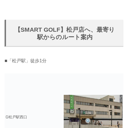
【SMART GOLF】松戸店へ、最寄り
駅からのルート案内
■「松戸駅」徒歩1分
➀松戸駅西口