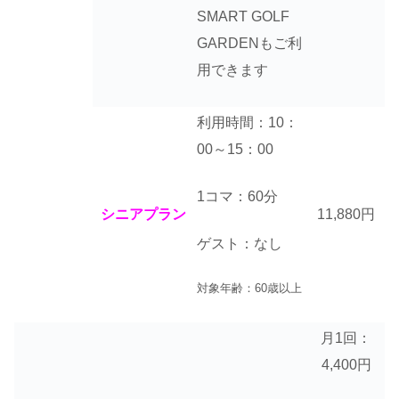
SMART GOLF
GARDENもご利
用できます
利用時間：10：
00～15：00
1コマ：60分
シニアプラン
11,880円
ゲスト：なし
対象年齢：60歳以上
月1回：
4,400円