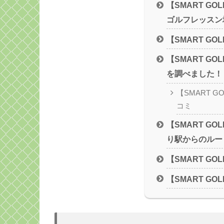
【SMART G
ゴルフレッスン
【SMART G
【SMART G
を調べました！
【SMART 
コミ
【SMART G
り駅からのルー
【SMART G
【SMART G