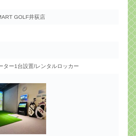
ART GOLF井荻店
ーター1台設置/レンタルロッカー