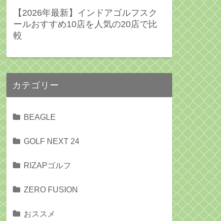
【2026年最新】インドアゴルフスク
ールおすすめ10店を人気の20店で比
較
カテゴリー
BEAGLE
GOLF NEXT 24
RIZAPゴルフ
ZERO FUSION
おススメ