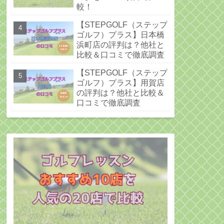
較！
【STEPGOLF（ステップ
ゴルフ）プラス】日本橋
浜町店の評判は？他社と
比較＆口コミで徹底調査
【STEPGOLF（ステップ
ゴルフ）プラス】用賀店
の評判は？他社と比較＆
口コミで徹底調査