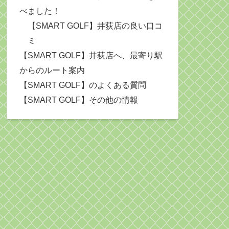
べました！
【SMART GOLF】井荻店の良い口コ
ミ
【SMART GOLF】井荻店へ、最寄り駅
からのルート案内
【SMART GOLF】のよくある質問
【SMART GOLF】その他の情報