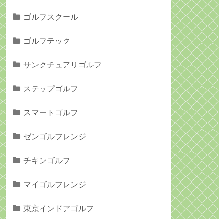
ゴルフスクール
ゴルフテック
サンクチュアリゴルフ
ステップゴルフ
スマートゴルフ
ゼンゴルフレンジ
チキンゴルフ
マイゴルフレンジ
東京インドアゴルフ