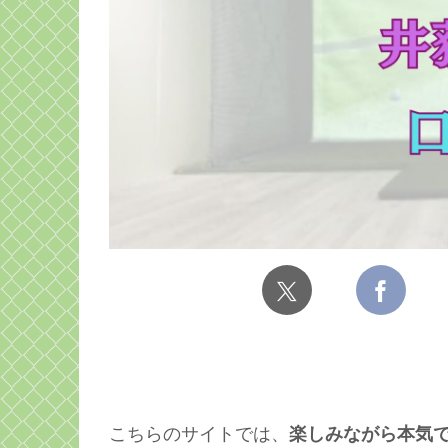
こちらのサイトでは、
楽しみながら本気