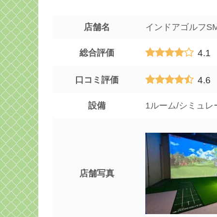
店舗名
インドアゴルフSM
4.1
総合評価
4.6
口コミ評価
設備
1ルーム/シミュレ
店舗写真