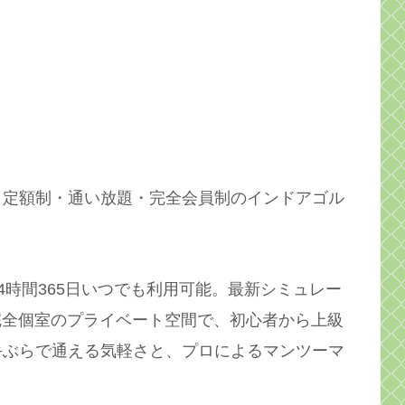
、定額制・通い放題・完全会員制のインドアゴル
4時間365日いつでも利用可能。最新シミュレー
完全個室のプライベート空間で、初心者から上級
手ぶらで通える気軽さと、プロによるマンツーマ