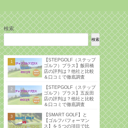
検索
検索
【STEPGOLF（ステップ
ゴルフ）プラス】飯田橋
店の評判は？他社と比較
＆口コミで徹底調査
【STEPGOLF（ステップ
ゴルフ）プラス】五反田
店の評判は？他社と比較
＆口コミで徹底調査
【SMART GOLF】と
【ゴルフパフォーマン
ス】を５つの項目で比