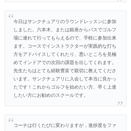
今日はサンクチュアリのラウンドレッスンに参加
しました。六本木、または銀座からバスでゴルフ
場に連れて行ってもらえるので、手軽に参加出来
ます。コースでインストラクターが実践的な打ち
方をアドバイスしてくれたり、悪いところを見極
めてインドアでの次回の課題を出してくれます。
先生たちはとても経験豊富で親切に教えてくださ
います。サンクチュアリに入会して本当に良かっ
たです！これからゴルフを始めたい方、早く上達
したい方にお勧めのスクールです。
コーチは行くたびに変わりますが，進捗度をファ