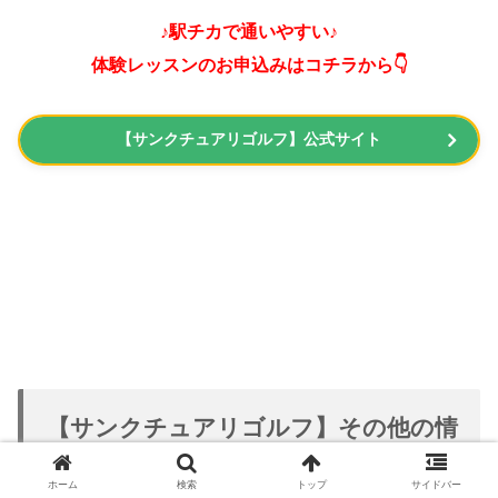
♪駅チカで通いやすい♪
体験レッスンのお申込みはコチラから👇
【サンクチュアリゴルフ】公式サイト
【サンクチュアリゴルフ】その他の情
報
ホーム
検索
トップ
サイドバー