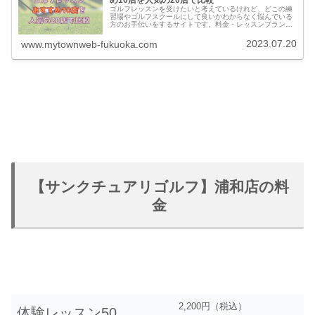
ゴルフレッスンを受けたいと考えているけれど、どこの練
習場やゴルフスクールにして良いかわからなく悩んでいる
方のお手伝いをするサイトです。料金・レッスンプランの
他に実際に通っている方の口コミ・評判を集めました。他
のゴルフスクールとの比較もできます。
2023.07.20
www.mytownweb-fukuoka.com
【サンクチュアリゴルフ】浦和店の料
金
2,200円（税込）
体験レッスン50