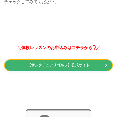
チェックしてみてください。
＼体験レッスンのお申込みはコチラから👇／
【サンクチュアリゴルフ】公式サイト