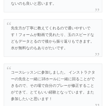
ないのも良いと思います。
先生方が丁寧に教えてくれるので通いやすいで
す！フォームが動画で見れたり、玉のスピードな
どもデータとるので後から振り返りもできます。
水が無料なのもありがたいです。
コースレッスンに参加しました。 インストラクタ
ーの先生と一緒に18ホールに一緒に回ることがで
きるので、その場で自分のプレーが修正すること
ができて、とてもいい経験となっています。また
参加したいと思います！