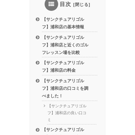
目次
【サンクチュアリゴル
フ】浦和店の基本情報
【サンクチュアリゴル
フ】浦和店と近くのゴル
フレッスン場を比較
【サンクチュアリゴル
フ】浦和店の料金
【サンクチュアリゴル
フ】浦和店の口コミを調
べました！
【サンクチュアリゴル
フ】浦和店の良い口コ
ミ
【サンクチュアリゴル