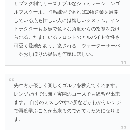
サブスク制でリーズナブルなシュミレーションゴ
ルフスクール。打席練習であれば24h営業を展開
している点も忙しい人には嬉しいシステム。イン
トラクターも多様で色々な角度からの指導を受け
られる。たまにいるフロントのアルバイト女性も
可愛く愛嬌があり、癒される。ウォーターサーバ
ーやおしぼりの提供も何気に嬉しい。
先生方が優しく楽しくゴルフを教えてくれます。
レンジだけでは無く実際のコースでも練習が出来
ます。 自分のミスしやすい所などがわかりレンジ
で再度学ぶことが出来るのでとてもためになりま
す。