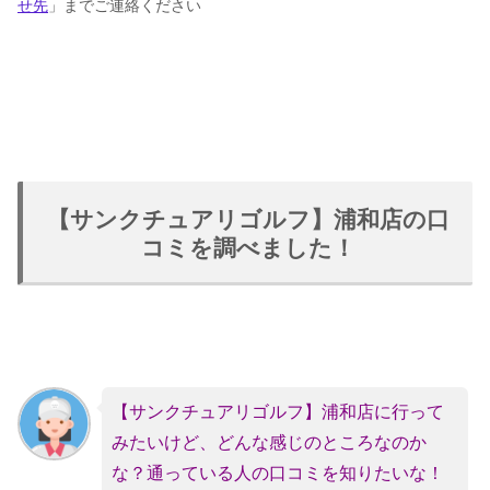
せ先
」までご連絡ください
【サンクチュアリゴルフ】浦和店の口
コミを調べました！
【サンクチュアリゴルフ】浦和
店に行って
みたいけど、どんな感じのところなのか
な？通っている人の口コミを知りたいな！