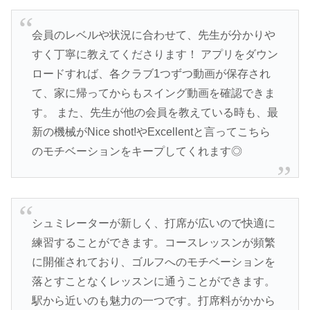
会員のレベルや状況に合わせて、先生が分かりや
すく丁寧に教えてくださります！ アプリをダウン
ロードすれば、各クラブ1つずつ動画が保存され
て、家に帰ってからもスイング動画を確認できま
す。 また、先生が他の会員を教えている時も、最
新の機械がNice shot!やExcellentと言ってこちら
のモチベーションをキープしてくれます◎
シュミレーターが新しく、打席が広いので快適に
練習することができます。コースレッスンが頻繁
に開催されており、ゴルフへのモチベーションを
落とすことなくレッスンに通うことができます。
駅から近いのも魅力の一つです。打席料がかから