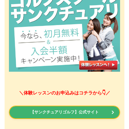
＼体験レッスンのお申込みはコチラから👇／
【サンクチュアリゴルフ】公式サイト