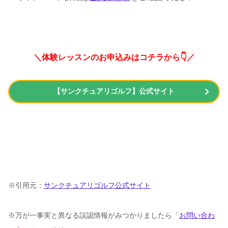
＼体験レッスンのお申込みはコチラから👇／
【サンクチュアリゴルフ】公式サイト
※引用元：
サンクチュアリゴルフ公式サイト
※万が一事実と異なる誤認情報がみつかりましたら「
お問い合わ