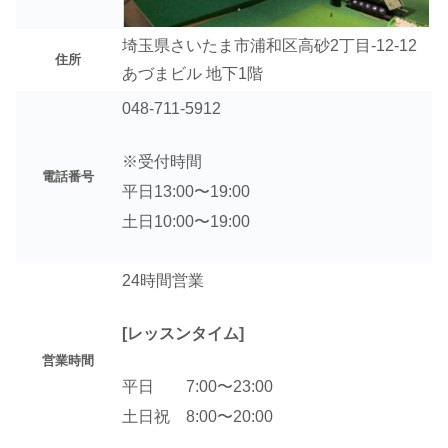
埼玉県さいたま市浦和区高砂2丁目-12-12
住所
あづまビル 地下1階
048-711-5912
※受付時間
電話番号
平日13:00〜19:00
土日10:00〜19:00
24時間営業
[レッスンタイム]
営業時間
平日 7:00〜23:00
土日祝 8:00〜20:00