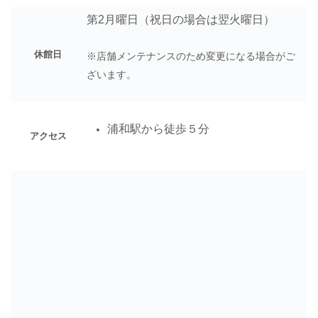
第2月曜日（祝日の場合は翌火曜日）
休館日
※店舗メンテナンスのため変更になる場合がご
ざいます。
浦和駅から徒歩５分
アクセス