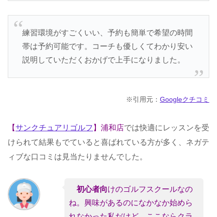
練習環境がすごくいい、予約も簡単で希望の時間
帯は予約可能です。コーチも優しくてわかり安い
説明していただくおかげで上手になりました。
※引用元：
Googleクチコミ
【
サンクチュアリゴルフ
】浦和店
では快適にレッスンを受
けられて結果もでていると喜ばれている方が多く、ネガテ
ィブな口コミは見当たりませんでした。
初心者向
けのゴルフスクールなの
ね。興味があるのになかなか始めら
れなかった私だけど、ここならクラ