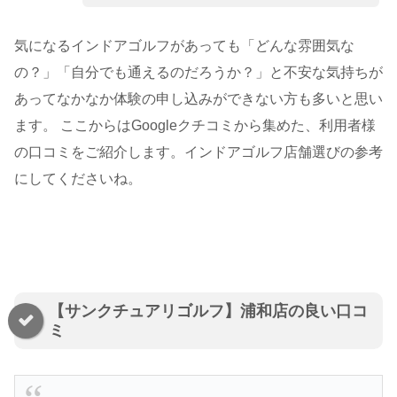
気になるインドアゴルフがあっても「どんな雰囲気な
の？」「自分でも通えるのだろうか？」と不安な気持ちが
あってなかなか体験の申し込みができない方も多いと思い
ます。 ここからはGoogleクチコミから集めた、利用者様
の口コミをご紹介します。インドアゴルフ店舗選びの参考
にしてくださいね。
【サンクチュアリゴルフ】浦和店の良い口コ
ミ