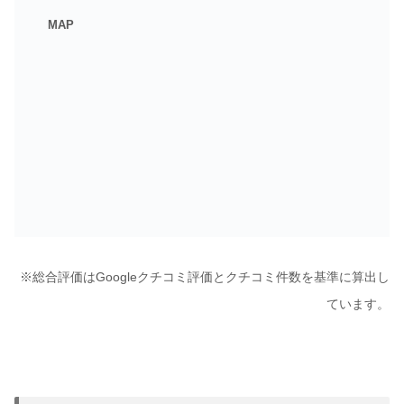
MAP
※総合評価はGoogleクチコミ評価とクチコミ件数を基準に算出し
ています。