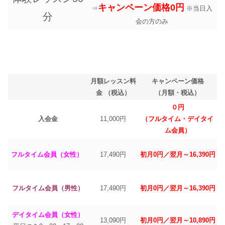
キャンペーン価格0円
⇒
※当日入
分
会の方のみ
月額レッスン料
キャンペーン価格
金 （税込）
（月額・税込）
０円
入会金
11,000円
（フルタイム・デイタイ
ム会員）
フルタイム会員（女性）
17,490円
初月0円／翌月～16,390円
フルタイム会員（男性）
17,490円
初月0円／翌月～16,390円
デイタイム会員（女性）
13,090円
初月0円／翌月～10,890円