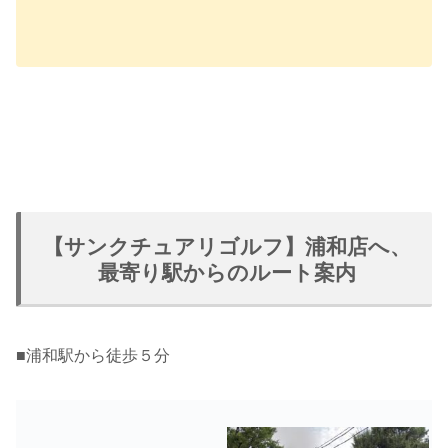
【サンクチュアリゴルフ】浦和店へ、
最寄り駅からのルート案内
■
浦和駅から徒歩５分