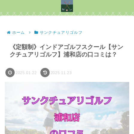
ホーム
サンクチュアリゴルフ
《定額制》インドアゴルフスクール【サン
クチュアリゴルフ】浦和店の口コミは？
2025.01.22
2025.11.23