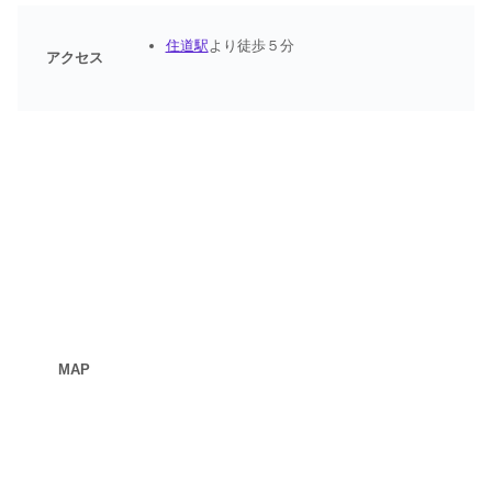
住道駅
より徒歩５分
アクセス
MAP