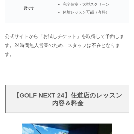
完全個室・大型スクリーン
要です
体験レッスン可能（有料）
公式サイトから「お試しチケット」を取得して予約しま
す。24時間無人営業のため、スタッフは不在となりま
す。
【GOLF NEXT 24】住道店のレッスン
内容＆料金