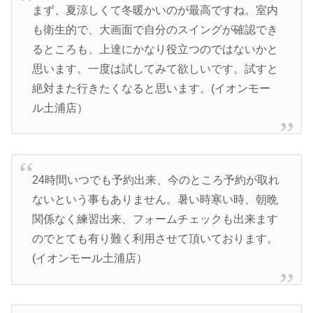
まず、夏涼しくて冬暖かいのが最高ですね。室内
も衛生的で、大画面で自分のスイングが確認でき
るところも、上達にかなり役立つのではないかと
思います。一度は試してみて欲しいです。試すと
絶対また行きたくなると思います。(イオンモー
ル土浦店）
24時間いつでも予約出来、今のところ予約が取れ
ないという事もありません。暑い時寒い時、朝晩
関係なく練習出来、フォームチェックも出来ます
のでとても有り難く利用させて頂いております。
(イオンモール土浦店）