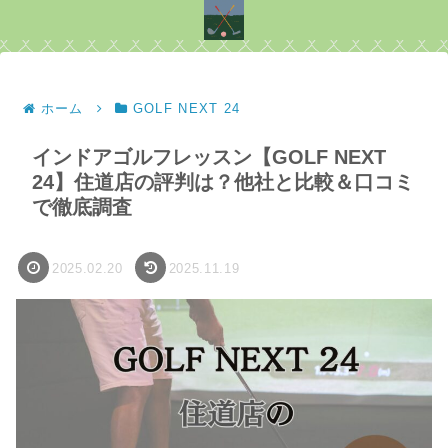
ホーム
GOLF NEXT 24
インドアゴルフレッスン【GOLF NEXT
24】住道店の評判は？他社と比較＆口コミ
で徹底調査
2025.02.20
2025.11.19