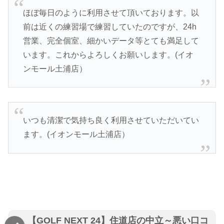
ほぼ毎日のように利用させて頂いております。以
前は近くの練習場で練習していたのですが、24h
営業、完全個室、細かいデータ等とても満足して
います。これからよろしくお願いします。(イオ
ンモール土浦店）
いつも清潔で気持ち良く利用させていただいてい
ます。(イオンモール土浦店）
【GOLF NEXT 24】住道店の中立～悪い口コ