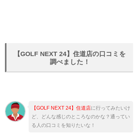
【GOLF NEXT 24】住道店の口コミを
調べました！
【GOLF NEXT 24】住道店
に行ってみたいけ
ど、どんな感じのところなのかな？通ってい
る人の口コミを知りたいな！