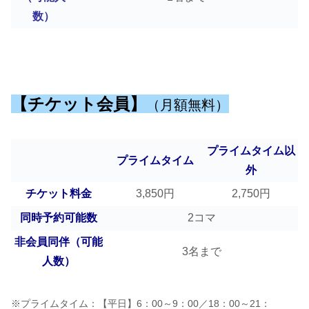
数）
【チケット会員】
（月額無料）
プライムタイム以
プライムタイム
外
チケット料金
3,850円
2,750円
同時予約可能数
2コマ
非会員同伴（可能
3名まで
人数）
※プライムタイム：【平日】6：00～9：00／18：00～21：