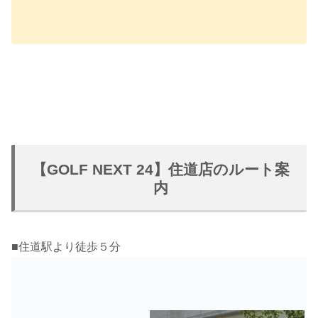
【GOLF NEXT 24】住道店のルート案
内
■住道駅より徒歩５分