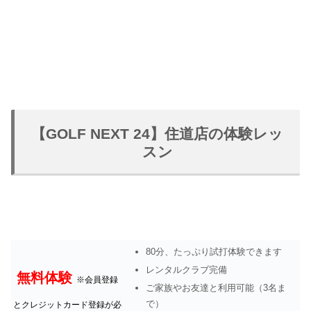
【GOLF NEXT 24】住道店の体験レッ
スン
80分、たっぷり試打体験できます
レンタルクラブ完備
無料体験
※会員登録
ご家族やお友達と利用可能（3名ま
で）
とクレジットカード登録が必