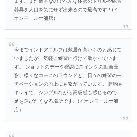
ます。また個室なのでへんな体勢のドリルや練習
器具を人目を気にせず出来るので最高です！(イ
オンモール土浦店）
今までインドアゴルフは敷居が高いものと感じて
いましたが、気軽に練習に行けて助かっていま
す。 ショットのデータ確認にスイングの動画撮
影、様々なコースのラウンドと、日々の練習のモ
チベーションの向上にも繋がっています。 建物も
キレイで、シンプルながら高級感も感じるので、
足を運びたくなる場所です。(イオンモール土浦
店）