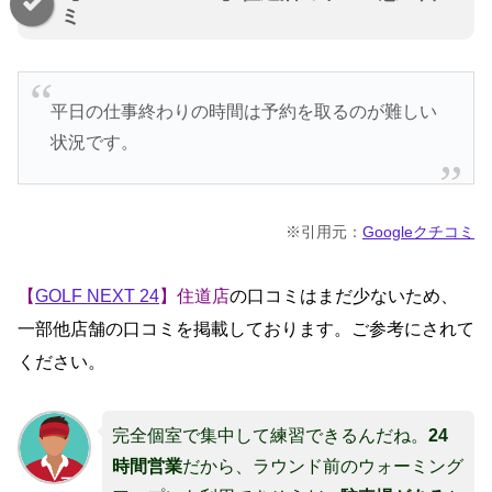
ミ
平日の仕事終わりの時間は予約を取るのが難しい
状況です。
※引用元：
Googleクチコミ
【
GOLF NEXT 24
】住道店
の口コミはまだ少ないため、
一部他店舗の口コミを掲載しております。ご参考にされて
ください。
完全個室で集中して練習できるんだね。
24
時間営業
だから、ラウンド前のウォーミング