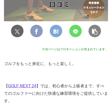
※当ページはプロモーションが含まれています。
ゴルフをもっと身近に、もっと楽しく。
【
GOLF NEXT 24
】では、初心者から上級者まで、すべ
てのゴルファーに向けた快適な練習環境をご提供していま
す。