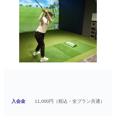
入会金
11,000円（税込・全プラン共通）