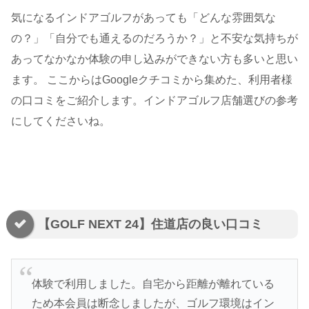
気になるインドアゴルフがあっても「どんな雰囲気な
の？」「自分でも通えるのだろうか？」と不安な気持ちが
あってなかなか体験の申し込みができない方も多いと思い
ます。 ここからはGoogleクチコミから集めた、利用者様
の口コミをご紹介します。インドアゴルフ店舗選びの参考
にしてくださいね。
【GOLF NEXT 24】住道店の良い口コミ
体験で利用しました。自宅から距離が離れている
ため本会員は断念しましたが、ゴルフ環境はイン