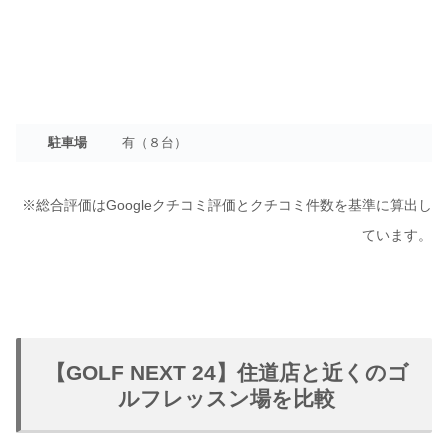
駐車場
有（８台）
※総合評価はGoogleクチコミ評価とクチコミ件数を基準に算出し
ています。
【GOLF NEXT 24】住道店と近くのゴ
ルフレッスン場を比較