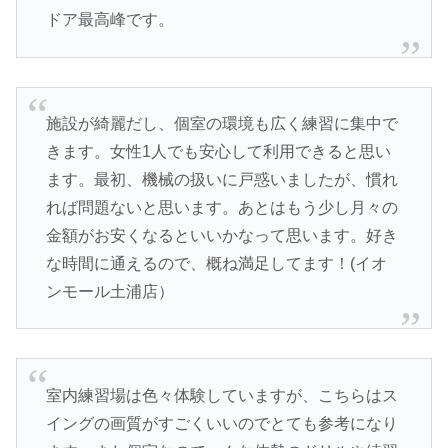
ドア最高峰です。
施設が綺麗だし、個室の環境も広く練習に集中で
きます。女性1人でも安心して利用できると思い
ます。最初、機械の扱いに戸惑いましたが、慣れ
れば問題ないと思います。あとはもう少し月々の
金額がお安くなるといいかなって思います。好き
な時間に通えるので、概ね満足してます！(イオ
ンモール土浦店）
室内練習場は色々体験していますが、こちらはス
イングの画質がすごくいいのでとても参考になり