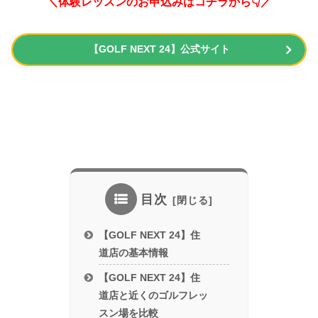
＼体験レッスンのお申込みはコチラから👇／
【GOLF NEXT 24】公式サイト
目次
【GOLF NEXT 24】住
道店の基本情報
【GOLF NEXT 24】住
道店と近くのゴルフレッ
スン場を比較