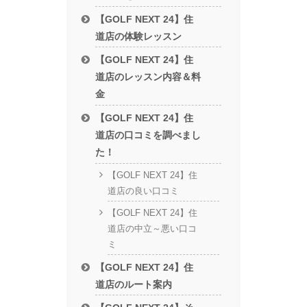
【GOLF NEXT 24】住
道店の体験レッスン
【GOLF NEXT 24】住
道店のレッスン内容＆料
金
【GOLF NEXT 24】住
道店の口コミを調べまし
た！
【GOLF NEXT 24】住
道店の良い口コミ
【GOLF NEXT 24】住
道店の中立～悪い口コ
ミ
【GOLF NEXT 24】住
道店のルート案内